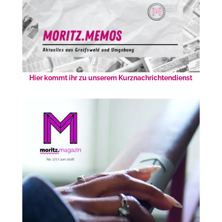
Hier kommt ihr zu unserem Kurznachrichtendienst