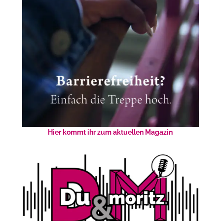
Hier kommt ihr zum aktuellen Magazin