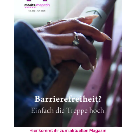
Hier kommt ihr zum aktuellen Magazin