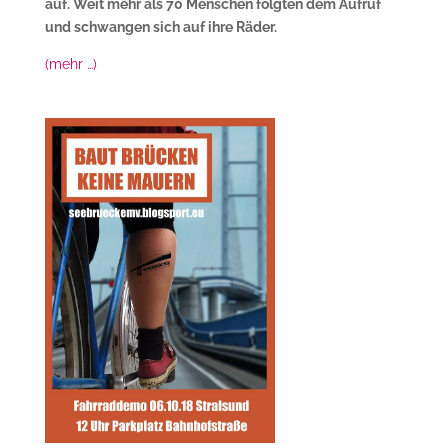
auf. Weit mehr als 70 Menschen folgten dem Aufruf
und schwangen sich auf ihre Räder.
(mehr …)