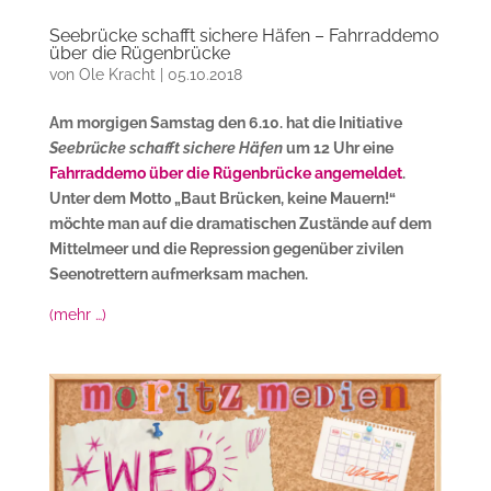
Seebrücke schafft sichere Häfen – Fahrraddemo
über die Rügenbrücke
von
Ole Kracht
|
05.10.2018
Am morgigen Samstag den 6.10. hat die Initiative
Seebrücke schafft sichere Häfen
um 12 Uhr eine
Fahrraddemo über die Rügenbrücke angemeldet
.
Unter dem Motto „Baut Brücken, keine Mauern!“
möchte man auf die dramatischen Zustände auf dem
Mittelmeer und die Repression gegenüber zivilen
Seenotrettern aufmerksam machen.
(mehr …)