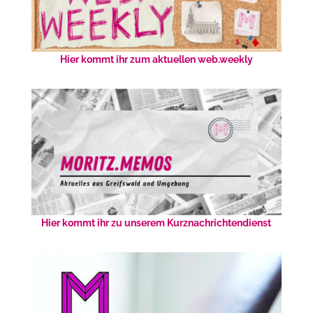
Hier kommt ihr zum aktuellen web.weekly
Hier kommt ihr zu unserem Kurznachrichtendienst