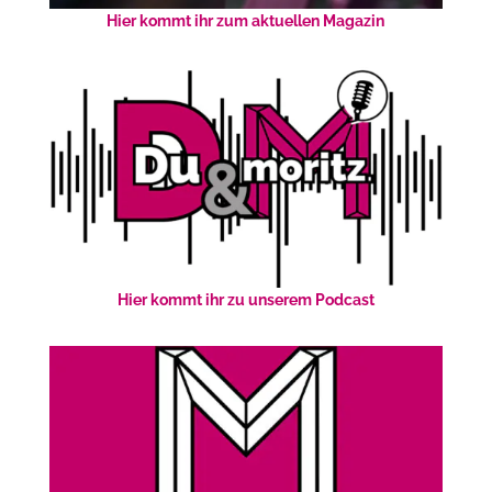
Hier kommt ihr zum aktuellen Magazin
Hier kommt ihr zu unserem Podcast