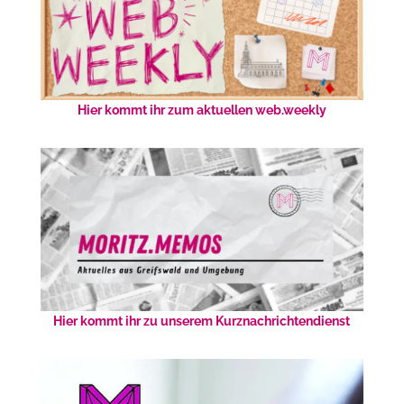
Hier kommt ihr zum aktuellen web.weekly
Hier kommt ihr zu unserem Kurznachrichtendienst