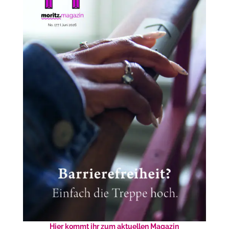
Hier kommt ihr zum aktuellen Magazin