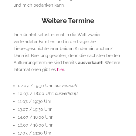
und mich bedanken kann.
Weitere Termine
Ihr möchtet selbst einmal in die Welt zweier
verfeindeter Familien und in die tragische
Liebesgeschichte ihrer beiden Kinder eintauchen?
Dann ist Beeilung geboten, denn die nächsten beiden
Aufführungstermine sind bereits
ausverkauft
! Weitere
Informationen gibt es
hier
.
02.07. / 19:30 Uhr;
ausverkauft
10.07. / 18:00 Uhr;
ausverkauft
11.07. / 19:30 Uhr
13.07. / 19:30 Uhr
14.07. / 18:00 Uhr
16.07. / 18:00 Uhr
17.07. / 19:30 Uhr