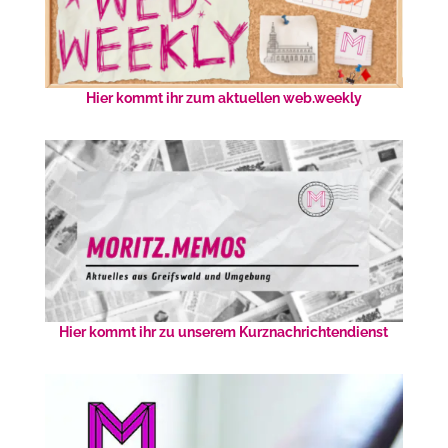
Hier kommt ihr zum aktuellen web.weekly
Hier kommt ihr zu unserem Kurznachrichtendienst