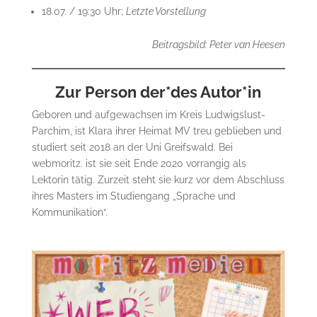
18.07. / 19:30 Uhr;
Letzte Vorstellung
Beitragsbild: Peter van Heesen
Zur Person der*des Autor*in
Geboren und aufgewachsen im Kreis Ludwigslust-
Parchim, ist Klara ihrer Heimat MV treu geblieben und
studiert seit 2018 an der Uni Greifswald. Bei
webmoritz. ist sie seit Ende 2020 vorrangig als
Lektorin tätig. Zurzeit steht sie kurz vor dem Abschluss
ihres Masters im Studiengang „Sprache und
Kommunikation“.