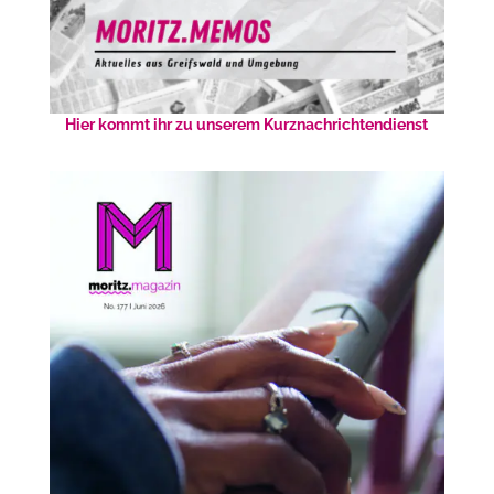
Hier kommt ihr zu unserem Kurznachrichtendienst