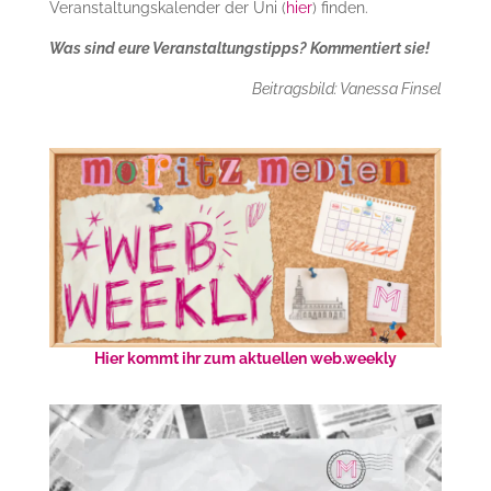
Veranstaltungskalender der Uni (
hier
) finden.
Was sind eure Veranstaltungstipps? Kommentiert sie!
Beitragsbild: Vanessa Finsel
Hier kommt ihr zum aktuellen web.weekly