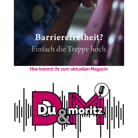
Hier kommt ihr zum aktuellen Magazin