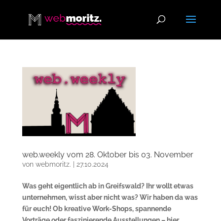
web.weekly vom 28. Oktober bis 03. November
von
webmoritz.
|
27.10.2024
Was geht eigentlich ab in Greifswald? Ihr wollt etwas
unternehmen, wisst aber nicht was? Wir haben da was
für euch! Ob kreative Work-Shops, spannende
Vorträge oder faszinierende Ausstellungen – hier