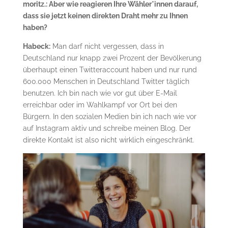
moritz.: Aber wie reagieren Ihre Wähler*innen darauf,
dass sie jetzt keinen direkten Draht mehr zu Ihnen
haben?
Habeck:
Man darf nicht vergessen, dass in
Deutschland nur knapp zwei Prozent der Bevölkerung
überhaupt einen Twitteraccount haben und nur rund
600.000 Menschen in Deutschland Twitter täglich
benutzen. Ich bin nach wie vor gut über E-Mail
erreichbar oder im Wahlkampf vor Ort bei den
Bürgern. In den sozialen Medien bin ich nach wie vor
auf Instagram aktiv und schreibe meinen Blog. Der
direkte Kontakt ist also nicht wirklich eingeschränkt.