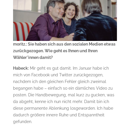
moritz.: Sie haben sich aus den sozialen Medien etwas
zurückgezogen. Wie geht es Ihnen und Ihren
Wähler*innen damit?
Habeck:
Mir geht es gut damit. Im Januar habe ich
mich von Facebook und Twitter zurückgezogen,
nachdem ich den gleichen Fehler gleich zweimal
begangen habe – einfach so ein dämliches Video zu
posten. Die Handbewegung, mal kurz zu gucken, was
da abgeht, kenne ich nun nicht mehr. Damit bin ich
diese permanente Ablenkung losgeworden. Ich habe
dadurch größere innere Ruhe und Entspanntheit
gefunden.