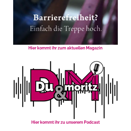
Hier kommt ihr zum aktuellen Magazin
Hier kommt ihr zu unserem Podcast