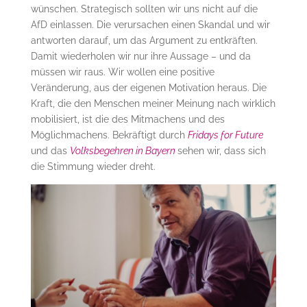
wünschen. Strategisch sollten wir uns nicht auf die
AfD einlassen. Die verursachen einen Skandal und wir
antworten darauf, um das Argument zu entkräften.
Damit wiederholen wir nur ihre Aussage – und da
müssen wir raus. Wir wollen eine positive
Veränderung, aus der eigenen Motivation heraus. Die
Kraft, die den Menschen meiner Meinung nach wirklich
mobilisiert, ist die des Mitmachens und des
Möglichmachens. Bekräftigt durch
Fridays for Future
und das
Volksbegehren in Bayern
sehen wir, dass sich
die Stimmung wieder dreht.