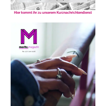
Hier kommt ihr zu unserem Kurznachrichtendienst