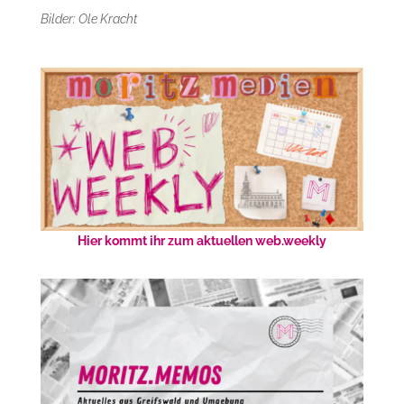
Bilder: Ole Kracht
Hier kommt ihr zum aktuellen web.weekly