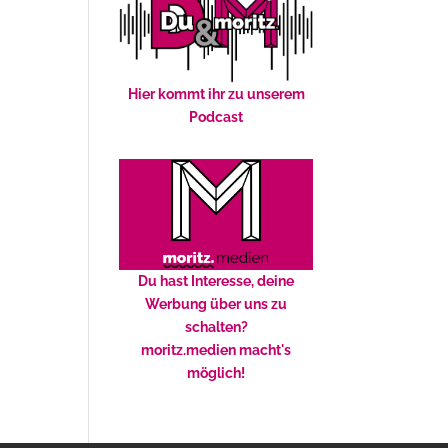
Hier kommt ihr zu unserem
Podcast
Du hast Interesse, deine
Werbung über uns zu
schalten?
moritz.medien macht's
möglich!