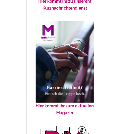
Hier kommt ihr zu unserem
Kurznachrichtendienst
Hier kommt ihr zum aktuellen
Magazin