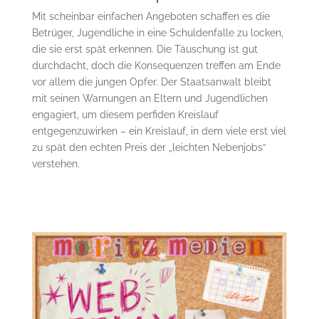
Mit scheinbar einfachen Angeboten schaffen es die
Betrüger, Jugendliche in eine Schuldenfalle zu locken,
die sie erst spät erkennen. Die Täuschung ist gut
durchdacht, doch die Konsequenzen treffen am Ende
vor allem die jungen Opfer. Der Staatsanwalt bleibt
mit seinen Warnungen an Eltern und Jugendlichen
engagiert, um diesem perfiden Kreislauf
entgegenzuwirken – ein Kreislauf, in dem viele erst viel
zu spät den echten Preis der „leichten Nebenjobs“
verstehen.