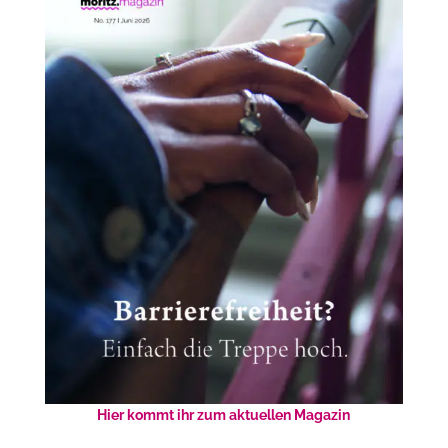
Hier kommt ihr zum aktuellen Magazin