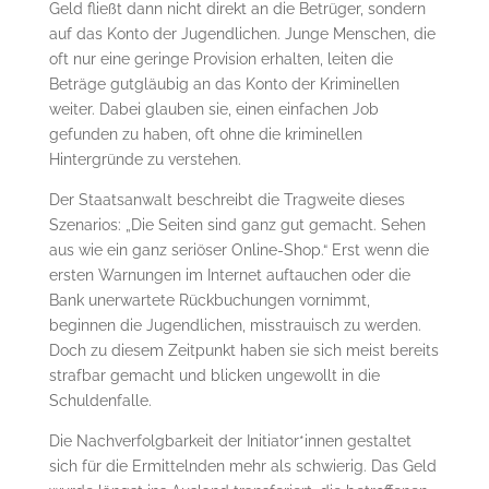
Geld fließt dann nicht direkt an die Betrüger, sondern
auf das Konto der Jugendlichen. Junge Menschen, die
oft nur eine geringe Provision erhalten, leiten die
Beträge gutgläubig an das Konto der Kriminellen
weiter. Dabei glauben sie, einen einfachen Job
gefunden zu haben, oft ohne die kriminellen
Hintergründe zu verstehen.
Der Staatsanwalt beschreibt die Tragweite dieses
Szenarios: „Die Seiten sind ganz gut gemacht. Sehen
aus wie ein ganz seriöser Online-Shop.“ Erst wenn die
ersten Warnungen im Internet auftauchen oder die
Bank unerwartete Rückbuchungen vornimmt,
beginnen die Jugendlichen, misstrauisch zu werden.
Doch zu diesem Zeitpunkt haben sie sich meist bereits
strafbar gemacht und blicken ungewollt in die
Schuldenfalle.
Die Nachverfolgbarkeit der Initiator*innen gestaltet
sich für die Ermittelnden mehr als schwierig. Das Geld