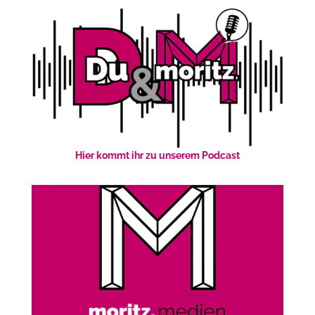
Hier kommt ihr zu unserem Podcast