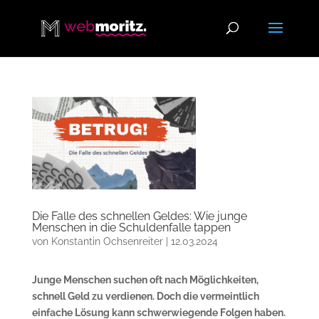
Die Falle des schnellen Geldes: Wie junge
Menschen in die Schuldenfalle tappen
von
Konstantin Ochsenreiter
|
12.03.2024
Junge Menschen suchen oft nach Möglichkeiten,
schnell Geld zu verdienen. Doch die vermeintlich
einfache Lösung kann schwerwiegende Folgen haben.