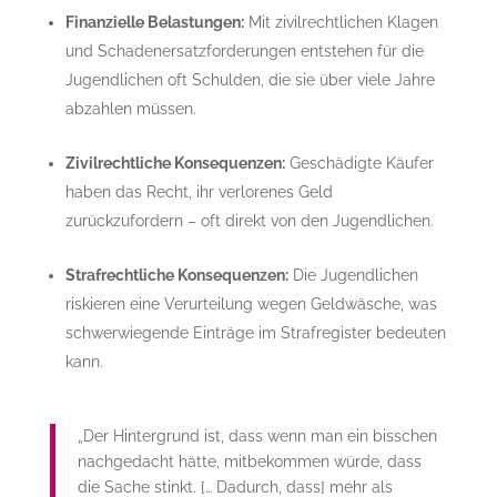
Finanzielle Belastungen:
Mit zivilrechtlichen Klagen
und Schadenersatzforderungen entstehen für die
Jugendlichen oft Schulden, die sie über viele Jahre
abzahlen müssen.
Zivilrechtliche Konsequenzen:
Geschädigte Käufer
haben das Recht, ihr verlorenes Geld
zurückzufordern – oft direkt von den Jugendlichen.
Strafrechtliche Konsequenzen:
Die Jugendlichen
riskieren eine Verurteilung wegen Geldwäsche, was
schwerwiegende Einträge im Strafregister bedeuten
kann.
„Der Hintergrund ist, dass wenn man ein bisschen
nachgedacht hätte, mitbekommen würde, dass
die Sache stinkt. [… Dadurch, dass] mehr als