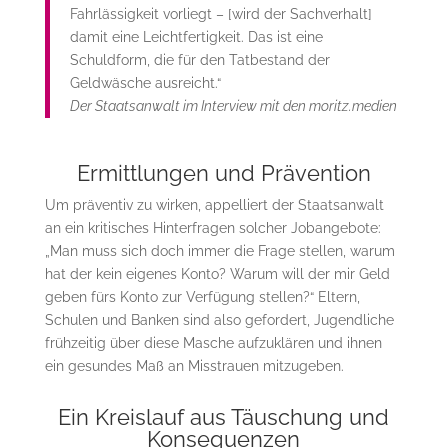
Fahrlässigkeit vorliegt – [wird der Sachverhalt]
damit eine Leichtfertigkeit. Das ist eine
Schuldform, die für den Tatbestand der
Geldwäsche ausreicht.“
Der Staatsanwalt im Interview mit den moritz.medien
Ermittlungen und Prävention
Um präventiv zu wirken, appelliert der Staatsanwalt
an ein kritisches Hinterfragen solcher Jobangebote:
„Man muss sich doch immer die Frage stellen, warum
hat der kein eigenes Konto? Warum will der mir Geld
geben fürs Konto zur Verfügung stellen?“ Eltern,
Schulen und Banken sind also gefordert, Jugendliche
frühzeitig über diese Masche aufzuklären und ihnen
ein gesundes Maß an Misstrauen mitzugeben.
Ein Kreislauf aus Täuschung und
Konsequenzen