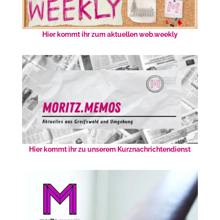
Hier kommt ihr zum aktuellen web.weekly
Hier kommt ihr zu unserem Kurznachrichtendienst