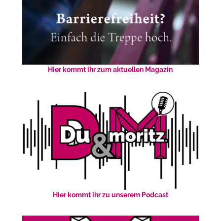
Hier kommt ihr zum aktuellen Magazin
Hier kommt ihr zu unserem Podcast