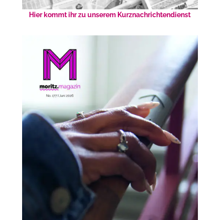
Hier kommt ihr zu unserem Kurznachrichtendienst