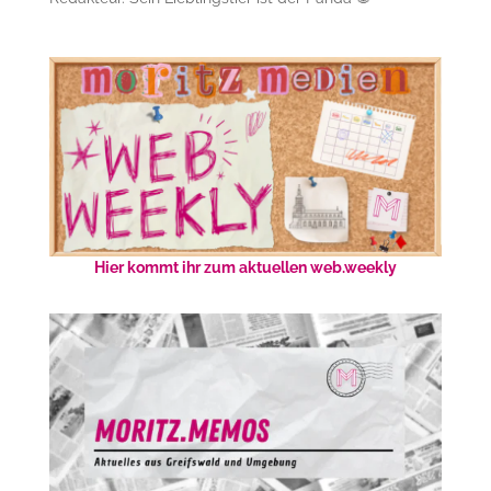
Hier kommt ihr zum aktuellen web.weekly