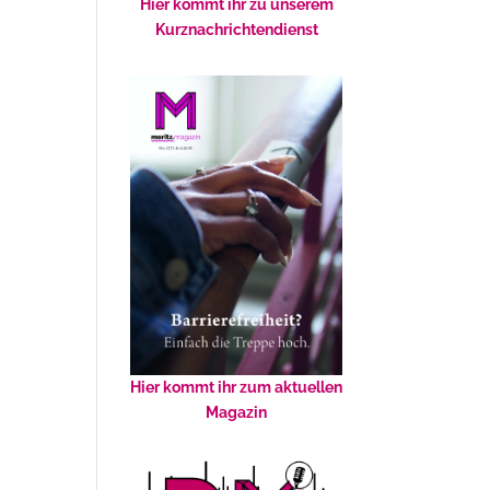
Hier kommt ihr zu unserem
Kurznachrichtendienst
Hier kommt ihr zum aktuellen
Magazin