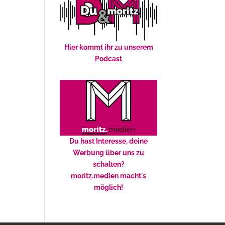
Hier kommt ihr zu unserem
Podcast
Du hast Interesse, deine
Werbung über uns zu
schalten?
moritz.medien macht's
möglich!