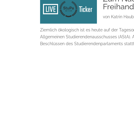
Freihan
von
Katrin Hau
Ziemlich ökologisch ist es heute auf der Tages
Allgemeinen Studierendenausschusses (AStA). 
Beschlüssen des Studierendenparlaments statt