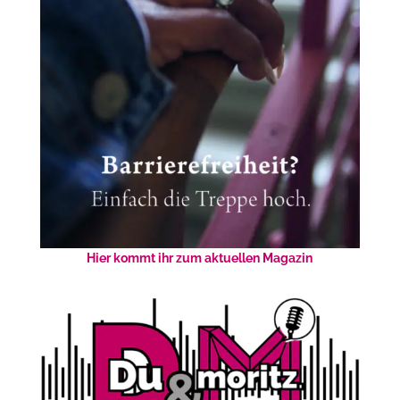
Hier kommt ihr zum aktuellen Magazin