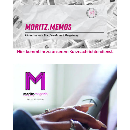
Hier kommt ihr zu unserem Kurznachrichtendienst