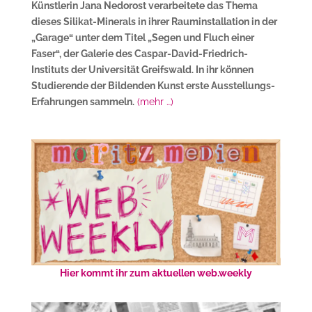
Künstlerin Jana Nedorost verarbeitete das Thema
dieses Silikat-Minerals in ihrer Rauminstallation in der
„Garage“ unter dem Titel „Segen und Fluch einer
Faser“, der Galerie des Caspar-David-Friedrich-
Instituts der Universität Greifswald. In ihr können
Studierende der Bildenden Kunst erste Ausstellungs-
Erfahrungen sammeln.
(mehr …)
Hier kommt ihr zum aktuellen web.weekly