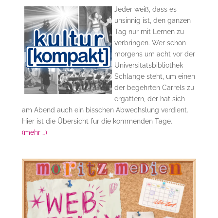
Jeder weiß, dass es
unsinnig ist, den ganzen
Tag nur mit Lernen zu
verbringen. Wer schon
morgens um acht vor der
Universitätsbibliothek
Schlange steht, um einen
der begehrten Carrels zu
ergattern, der hat sich
am Abend auch ein bisschen Abwechslung verdient.
Hier ist die Übersicht für die kommenden Tage.
(mehr …)