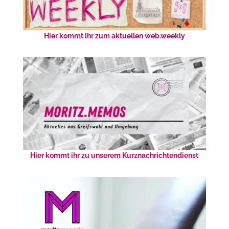
Hier kommt ihr zum aktuellen web.weekly
Hier kommt ihr zu unserem Kurznachrichtendienst