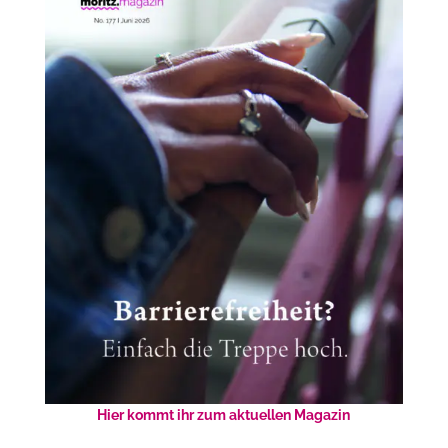
Hier kommt ihr zum aktuellen Magazin