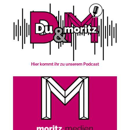
Hier kommt ihr zu unserem Podcast