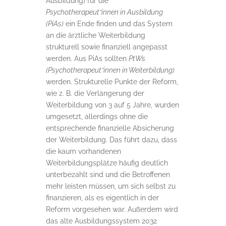
Ausbildung) für die
Psychotherapeut*innen in Ausbildung
(PiAs)
ein Ende finden und das System
an die ärztliche Weiterbildung
strukturell sowie finanziell angepasst
werden. Aus PiAs sollten
PtWs
(Psychotherapeut*innen in Weiterbildung)
werden. Strukturelle Punkte der Reform,
wie z. B. die Verlängerung der
Weiterbildung von 3 auf 5 Jahre, wurden
umgesetzt, allerdings ohne die
entsprechende finanzielle Absicherung
der Weiterbildung. Das führt dazu, dass
die kaum vorhandenen
Weiterbildungsplätze häufig deutlich
unterbezahlt sind und die Betroffenen
mehr leisten müssen, um sich selbst zu
finanzieren, als es eigentlich in der
Reform vorgesehen war. Außerdem wird
das alte Ausbildungssystem 2032