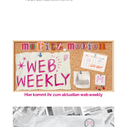
Hier kommt ihr zum aktuellen web.weekly