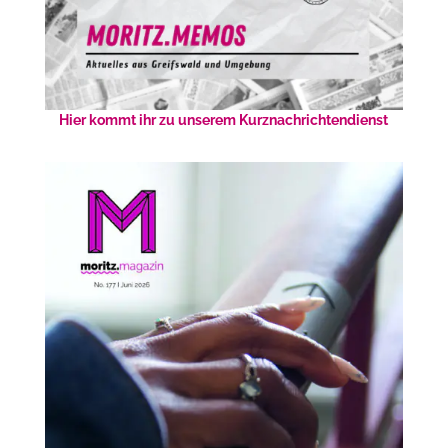
Hier kommt ihr zu unserem Kurznachrichtendienst