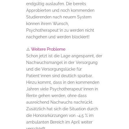
endgültig auslaufen. Die bereits
Approbierten und noch kommenden
Studierenden nach neuem System
können ihrem Wunsch,
Psychotherapeut*in zu werden nicht
nachgehen und werden blockiert!
⚠️
Weitere Probleme
Schon jetzt ist die Lage angespannt, der
Nachwuchsmangel in der Versorgung
und die Versorgungslücke für
Patient*innen sind deutlich spürbar.
Hinzu kommt, dass in den kommenden
Jahren viele Psychotherapeut*innen in
Rente gehen werden, ohne dass
ausreichend Nachwuchs nachrückt.
Zusätzlich hat sich die Situation durch
die Honorarkürzungen von -4,5 % im
ambulanten Bereich im April weiter
verschärft.