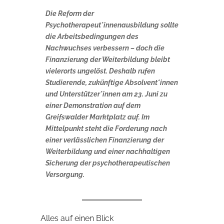
Die Reform der
Psychotherapeut*innenausbildung sollte
die Arbeitsbedingungen des
Nachwuchses verbessern – doch die
Finanzierung der Weiterbildung bleibt
vielerorts ungelöst. Deshalb rufen
Studierende, zukünftige Absolvent*innen
und Unterstützer*innen am 23. Juni zu
einer Demonstration auf dem
Greifswalder Marktplatz auf. Im
Mittelpunkt steht die Forderung nach
einer verlässlichen Finanzierung der
Weiterbildung und einer nachhaltigen
Sicherung der psychotherapeutischen
Versorgung.
Alles auf einen Blick