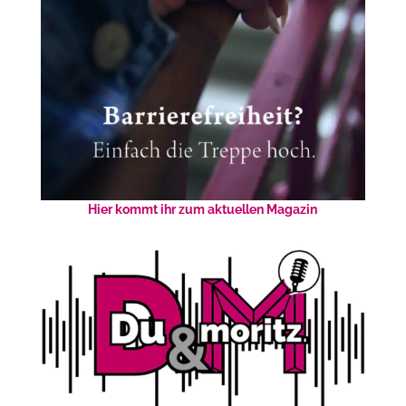
Hier kommt ihr zum aktuellen Magazin