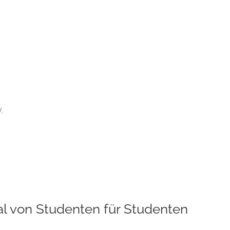
.
al von Studenten für Studenten