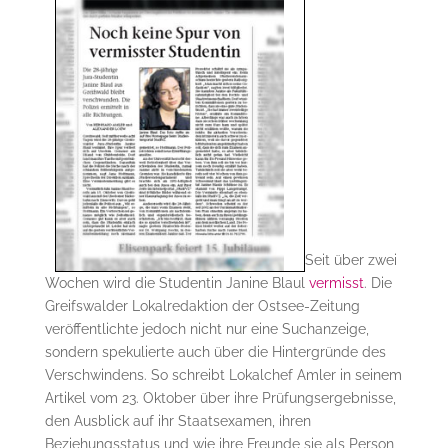
Seit über zwei
Wochen wird die Studentin Janine Blaul
vermisst
. Die
Greifswalder Lokalredaktion der Ostsee-Zeitung
veröffentlichte jedoch nicht nur eine Suchanzeige,
sondern spekulierte auch über die Hintergründe des
Verschwindens. So schreibt Lokalchef Amler in seinem
Artikel vom 23. Oktober über ihre Prüfungsergebnisse,
den Ausblick auf ihr Staatsexamen, ihren
Beziehungsstatus und wie ihre Freunde sie als Person