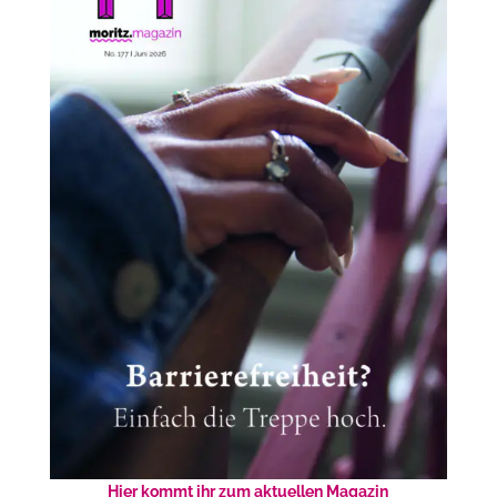
Hier kommt ihr zum aktuellen Magazin