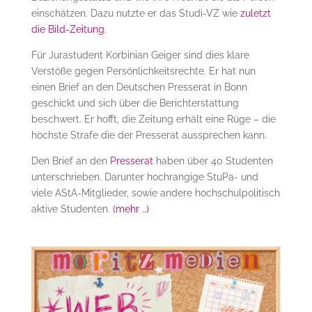
einschätzen. Dazu nutzte er das Studi-VZ wie
zuletzt
die Bild-Zeitung
.
Für Jurastudent Korbinian Geiger sind dies klare
Verstöße gegen Persönlichkeitsrechte. Er hat nun
einen Brief an den Deutschen Presserat in Bonn
geschickt und sich über die Berichterstattung
beschwert. Er hofft, die Zeitung erhält eine Rüge – die
höchste Strafe die der Presserat aussprechen kann.
Den Brief an den
Presserat
haben über 40 Studenten
unterschrieben. Darunter hochrangige StuPa- und
viele AStA-Mitglieder, sowie andere hochschulpolitisch
aktive Studenten.
(mehr …)