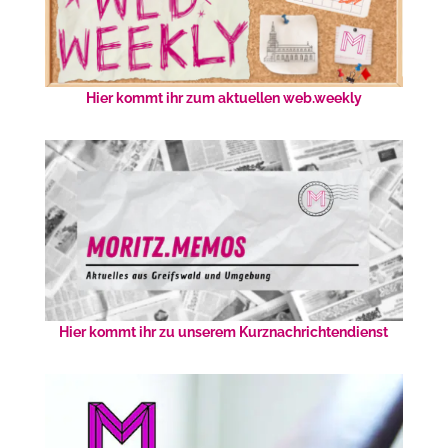
Hier kommt ihr zum aktuellen web.weekly
Hier kommt ihr zu unserem Kurznachrichtendienst