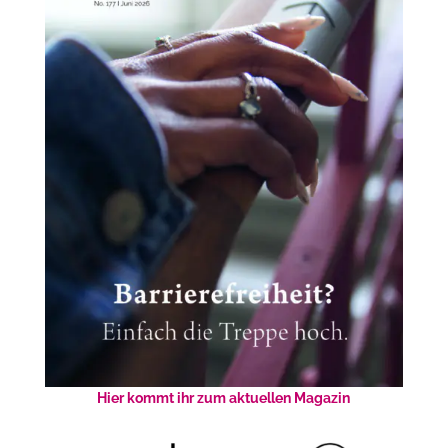
Hier kommt ihr zum aktuellen Magazin