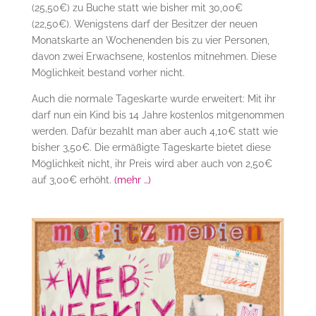
(25,50€) zu Buche statt wie bisher mit 30,00€
(22,50€). Wenigstens darf der Besitzer der neuen
Monatskarte an Wochenenden bis zu vier Personen,
davon zwei Erwachsene, kostenlos mitnehmen. Diese
Möglichkeit bestand vorher nicht.
Auch die normale Tageskarte wurde erweitert: Mit ihr
darf nun ein Kind bis 14 Jahre kostenlos mitgenommen
werden. Dafür bezahlt man aber auch 4,10€ statt wie
bisher 3,50€. Die ermäßigte Tageskarte bietet diese
Möglichkeit nicht, ihr Preis wird aber auch von 2,50€
auf 3,00€ erhöht.
(mehr …)