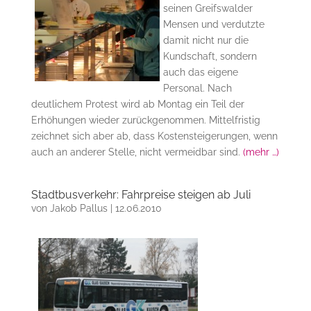
seinen Greifswalder
Mensen und verdutzte
damit nicht nur die
Kundschaft, sondern
auch das eigene
Personal. Nach
deutlichem Protest wird ab Montag ein Teil der
Erhöhungen wieder zurückgenommen. Mittelfristig
zeichnet sich aber ab, dass Kostensteigerungen, wenn
auch an anderer Stelle, nicht vermeidbar sind.
(mehr …)
Stadtbusverkehr: Fahrpreise steigen ab Juli
von
Jakob Pallus
|
12.06.2010