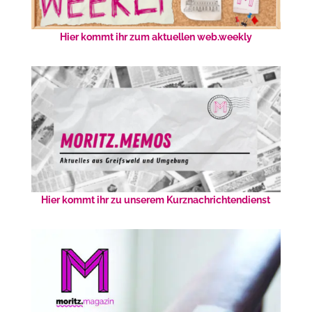
Hier kommt ihr zum aktuellen web.weekly
Hier kommt ihr zu unserem Kurznachrichtendienst