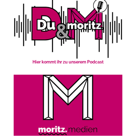
Hier kommt ihr zu unserem Podcast