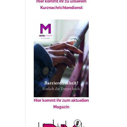
Hier kommt ihr zu unserem
Kurznachrichtendienst
Hier kommt ihr zum aktuellen
Magazin