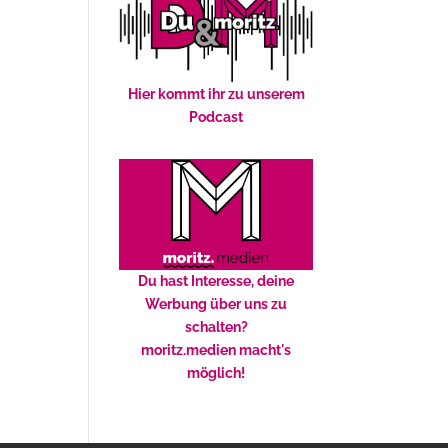
Hier kommt ihr zu unserem
Podcast
Du hast Interesse, deine
Werbung über uns zu
schalten?
moritz.medien macht's
möglich!