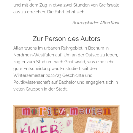
und mit dem Zug in etwa zwei Stunden von Greifswald
aus zu erreichen. Die Fahrt lohnt sich.
Beitragsbilder: Allan Kant
Zur Person des Autors
Allan wuchs im urbanen Ruhrgebiet in Bochum in
Nordrhein-Westfalen auf. Um an der Ostsee zu leben,
zog er zum Studium nach Greifswald, was eine sehr
gute Entscheidung war. Er studiert seit dem
Wintersemester 2022/23 Geschichte und
Politikwissenschaft auf Bachelor und engagiert sich in
vielen Gruppen in der Stadt.