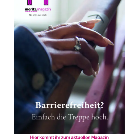
Hier kommt ihr zum aktuellen Magazin