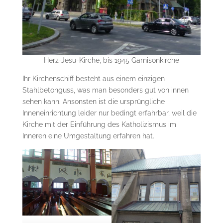
Herz-Jesu-Kirche, bis 1945 Garnisonkirche
Ihr Kirchenschiff besteht aus einem einzigen
Stahlbetonguss, was man besonders gut von innen
sehen kann. Ansonsten ist die ursprüngliche
Inneneinrichtung leider nur bedingt erfahrbar, weil die
Kirche mit der Einführung des Katholizismus im
Inneren eine Umgestaltung erfahren hat.