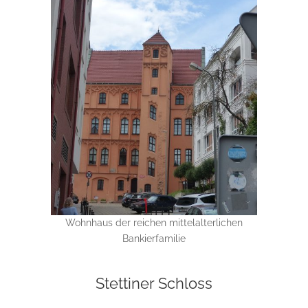
Wohnhaus der reichen mittelalterlichen
Bankierfamilie
Stettiner Schloss