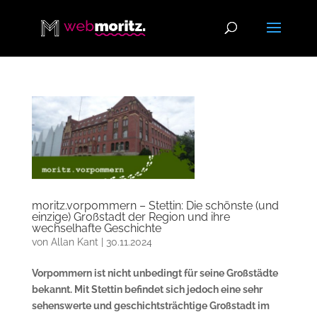
moritz.vorpommern – Stettin: Die schönste (und
einzige) Großstadt der Region und ihre
wechselhafte Geschichte
von
Allan Kant
|
30.11.2024
Vorpommern ist nicht unbedingt für seine Großstädte
bekannt. Mit Stettin befindet sich jedoch eine sehr
sehenswerte und geschichtsträchtige Großstadt im