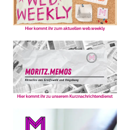
Hier kommt ihr zum aktuellen web.weekly
Hier kommt ihr zu unserem Kurznachrichtendienst