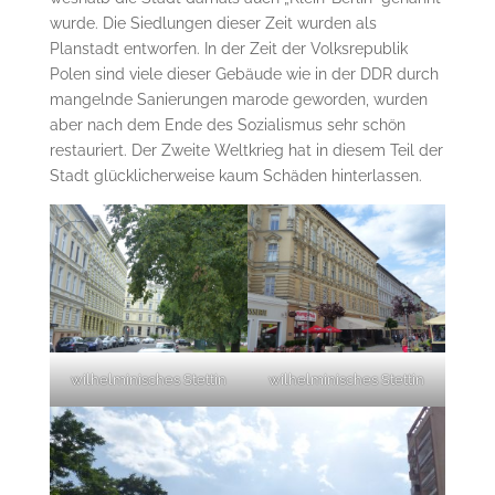
wurde. Die Siedlungen dieser Zeit wurden als
Planstadt entworfen. In der Zeit der Volksrepublik
Polen sind viele dieser Gebäude wie in der DDR durch
mangelnde Sanierungen marode geworden, wurden
aber nach dem Ende des Sozialismus sehr schön
restauriert. Der Zweite Weltkrieg hat in diesem Teil der
Stadt glücklicherweise kaum Schäden hinterlassen.
wilhelminisches Stettin
wilhelminisches Stettin