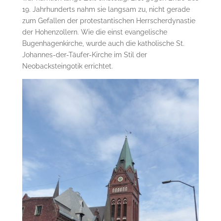
19. Jahrhunderts nahm sie langsam zu, nicht gerade
zum Gefallen der protestantischen Herrscherdynastie
der Hohenzollern. Wie die einst evangelische
Bugenhagenkirche, wurde auch die katholische St.
Johannes-der-Täufer-Kirche im Stil der
Neobacksteingotik errichtet.