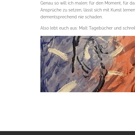
Genau so will ich malen: für den Moment, für da
Ansprüche zu setzen, lässt sich mit Kunst ler
dementsprechend nie schaden.
Also lebt euch aus: Malt Tagebücher und schreib