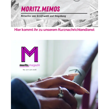
Hier kommt ihr zu unserem Kurznachrichtendienst