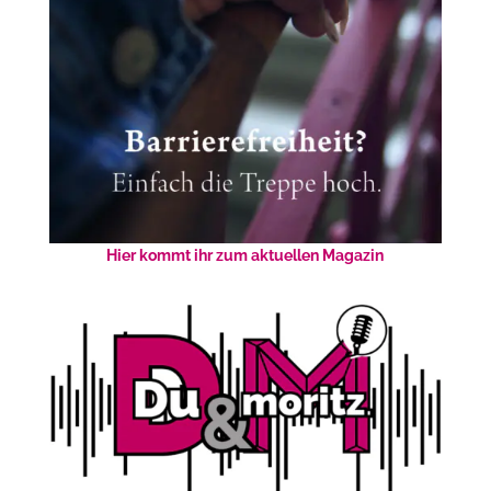
Hier kommt ihr zum aktuellen Magazin