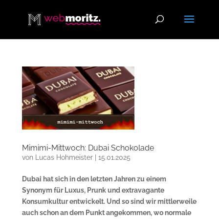
Mimimi-Mittwoch: Dubai Schokolade
von
Lucas Hohmeister
|
15.01.2025
Dubai hat sich in den letzten Jahren zu einem
Synonym für Luxus, Prunk und extravagante
Konsumkultur entwickelt. Und so sind wir mittlerweile
auch schon an dem Punkt angekommen, wo normale