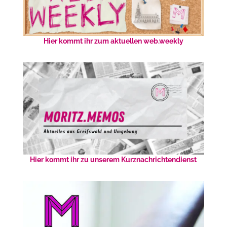
Hier kommt ihr zum aktuellen web.weekly
Hier kommt ihr zu unserem Kurznachrichtendienst