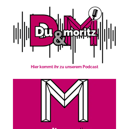
Hier kommt ihr zu unserem Podcast