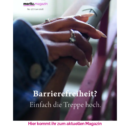
Hier kommt ihr zum aktuellen Magazin