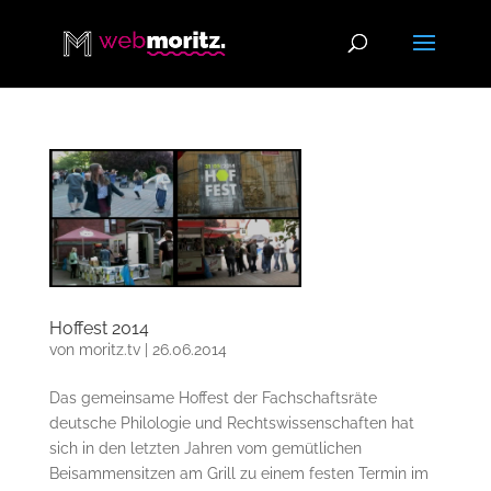
Hoffest 2014
von
moritz.tv
|
26.06.2014
Das gemeinsame Hoffest der Fachschaftsräte
deutsche Philologie und Rechtswissenschaften hat
sich in den letzten Jahren vom gemütlichen
Beisammensitzen am Grill zu einem festen Termin im