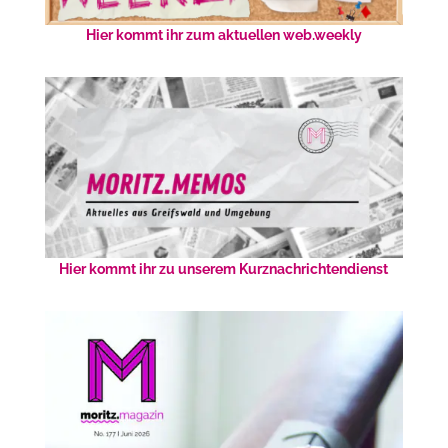
Hier kommt ihr zum aktuellen web.weekly
Hier kommt ihr zu unserem Kurznachrichtendienst