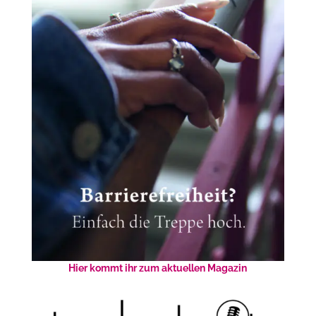
Hier kommt ihr zum aktuellen Magazin