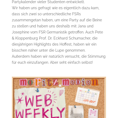
Partykalender vieler Studenten entwickelt.
Wir haben uns gefragt wie es eigentlich dazu kam,
dass sich zwei so unterschiedliche FSRs
zusammengetan haben, um eine Party auf die Beine
zu stellen und haben uns deshalb mit Jana und
Josephine vom FSR Germanistik getroffen. Auch Pete
& Kloppenburg Prof. Dr. Eckhard Schumacher, die
diesjährigen Highlights des Hoffest, haben wir ein
bisschen näher unter die Lupe genommen.
Außerdem haben wir natürlich versucht, die Stimmung
für euch einzufangen. Aber seht einfach selbst!