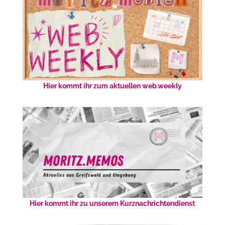
Hier kommt ihr zum aktuellen web.weekly
Hier kommt ihr zu unserem Kurznachrichtendienst