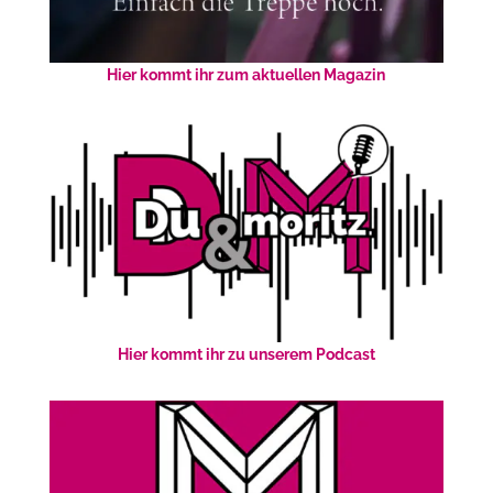
Hier kommt ihr zum aktuellen Magazin
Hier kommt ihr zu unserem Podcast