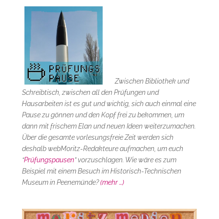
Zwischen Bibliothek und
Schreibtisch, zwischen all den Prüfungen und
Hausarbeiten ist es gut und wichtig, sich auch einmal eine
Pause zu gönnen und den Kopf frei zu bekommen, um
dann mit frischem Elan und neuen Ideen weiterzumachen.
Über die gesamte vorlesungsfreie Zeit werden sich
deshalb webMoritz-Redakteure aufmachen, um euch
“
Prüfungspausen
” vorzuschlagen. Wie wäre es zum
Beispiel mit einem Besuch im Historisch-Technischen
Museum in Peenemünde?
(mehr …)