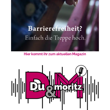
Hier kommt ihr zum aktuellen Magazin