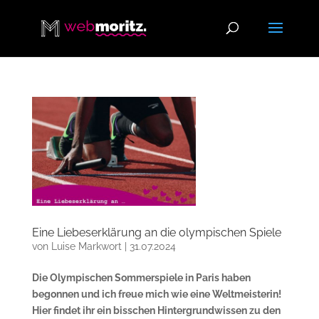
Eine Liebeserklärung an die olympischen Spiele
von
Luise Markwort
|
31.07.2024
Die Olympischen Sommerspiele in Paris haben
begonnen und ich freue mich wie eine Weltmeisterin!
Hier findet ihr ein bisschen Hintergrundwissen zu den