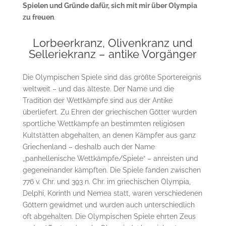
Spielen und Gründe dafür, sich mit mir über Olympia
zu freuen
.
Lorbeerkranz, Olivenkranz und
Selleriekranz – antike Vorgänger
Die Olympischen Spiele sind das größte Sportereignis
weltweit – und das älteste. Der Name und die
Tradition der Wettkämpfe sind aus der Antike
überliefert. Zu Ehren der griechischen Götter wurden
sportliche Wettkämpfe an bestimmten religiösen
Kultstätten abgehalten, an denen Kämpfer aus ganz
Griechenland – deshalb auch der Name
„panhellenische Wettkämpfe/Spiele“ – anreisten und
gegeneinander kämpften. Die Spiele fanden zwischen
776 v. Chr. und 393 n. Chr. im griechischen Olympia,
Delphi, Korinth und Nemea statt, waren verschiedenen
Göttern gewidmet und wurden auch unterschiedlich
oft abgehalten. Die Olympischen Spiele ehrten Zeus