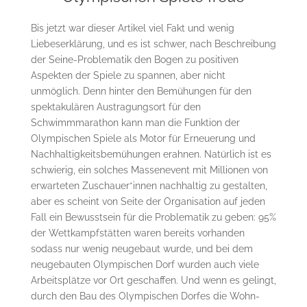
Bis jetzt war dieser Artikel viel Fakt und wenig
Liebeserklärung, und es ist schwer, nach Beschreibung
der Seine-Problematik den Bogen zu positiven
Aspekten der Spiele zu spannen, aber nicht
unmöglich. Denn hinter den Bemühungen für den
spektakulären Austragungsort für den
Schwimmmarathon kann man die Funktion der
Olympischen Spiele als Motor für Erneuerung und
Nachhaltigkeitsbemühungen erahnen. Natürlich ist es
schwierig, ein solches Massenevent mit Millionen von
erwarteten Zuschauer*innen nachhaltig zu gestalten,
aber es scheint von Seite der Organisation auf jeden
Fall ein Bewusstsein für die Problematik zu geben: 95%
der Wettkampfstätten waren bereits vorhanden
sodass nur wenig neugebaut wurde, und bei dem
neugebauten Olympischen Dorf wurden auch viele
Arbeitsplätze vor Ort geschaffen. Und wenn es gelingt,
durch den Bau des Olympischen Dorfes die Wohn-