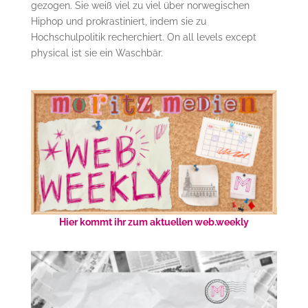
gezogen. Sie weiß viel zu viel über norwegischen
Hiphop und prokrastiniert, indem sie zu
Hochschulpolitik recherchiert. On all levels except
physical ist sie ein Waschbär.
Hier kommt ihr zum aktuellen web.weekly