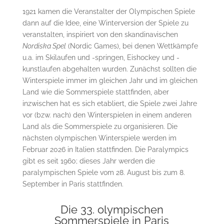
1921 kamen die Veranstalter der Olympischen Spiele
dann auf die Idee, eine Winterversion der Spiele zu
veranstalten, inspiriert von den skandinavischen
Nordiska Spel
(Nordic Games), bei denen Wettkämpfe
u.a. im Skilaufen und -springen, Eishockey und -
kunstlaufen abgehalten wurden. Zunächst sollten die
Winterspiele immer im gleichen Jahr und im gleichen
Land wie die Sommerspiele stattfinden, aber
inzwischen hat es sich etabliert, die Spiele zwei Jahre
vor (bzw. nach) den Winterspielen in einem anderen
Land als die Sommerspiele zu organisieren. Die
nächsten olympischen Winterspiele werden im
Februar 2026 in Italien stattfinden. Die Paralympics
gibt es seit 1960; dieses Jahr werden die
paralympischen Spiele vom 28. August bis zum 8.
September in Paris stattfinden.
Die 33. olympischen
Sommerspiele in Paris