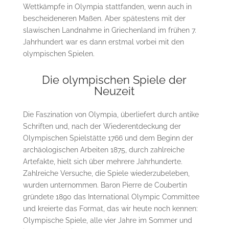
Wettkämpfe in Olympia stattfanden, wenn auch in
bescheideneren Maßen. Aber spätestens mit der
slawischen Landnahme in Griechenland im frühen 7.
Jahrhundert war es dann erstmal vorbei mit den
olympischen Spielen.
Die olympischen Spiele der
Neuzeit
Die Faszination von Olympia, überliefert durch antike
Schriften und, nach der Wiederentdeckung der
Olympischen Spielstätte 1766 und dem Beginn der
archäologischen Arbeiten 1875, durch zahlreiche
Artefakte, hielt sich über mehrere Jahrhunderte.
Zahlreiche Versuche, die Spiele wiederzubeleben,
wurden unternommen. Baron Pierre de Coubertin
gründete 1890 das International Olympic Committee
und kreierte das Format, das wir heute noch kennen:
Olympische Spiele, alle vier Jahre im Sommer und