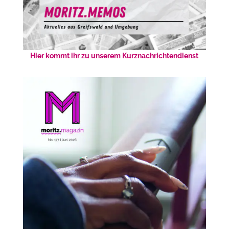
Hier kommt ihr zu unserem Kurznachrichtendienst