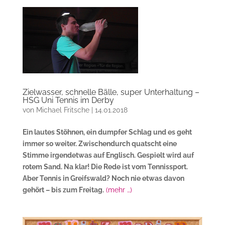
Zielwasser, schnelle Bälle, super Unterhaltung –
HSG Uni Tennis im Derby
von
Michael Fritsche
|
14.01.2018
Ein lautes Stöhnen, ein dumpfer Schlag und es geht
immer so weiter. Zwischendurch quatscht eine
Stimme irgendetwas auf Englisch. Gespielt wird auf
rotem Sand. Na klar! Die Rede ist vom Tennissport.
Aber Tennis in Greifswald? Noch nie etwas davon
gehört – bis zum Freitag.
(mehr …)