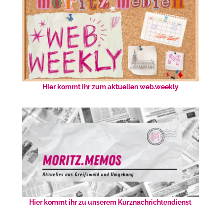
Hier kommt ihr zum aktuellen web.weekly
Hier kommt ihr zu unserem Kurznachrichtendienst