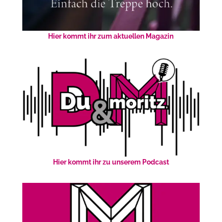
Hier kommt ihr zum aktuellen Magazin
Hier kommt ihr zu unserem Podcast