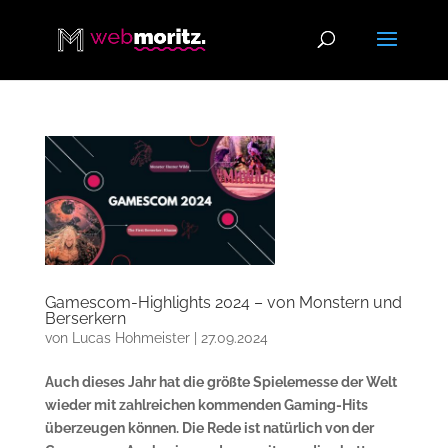
Gamescom-Highlights 2024 – von Monstern und
Berserkern
von
Lucas Hohmeister
|
27.09.2024
Auch dieses Jahr hat die größte Spielemesse der Welt
wieder mit zahlreichen kommenden Gaming-Hits
überzeugen können. Die Rede ist natürlich von der