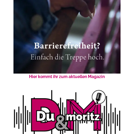
Hier kommt ihr zum aktuellen Magazin