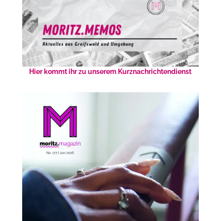
Hier kommt ihr zu unserem Kurznachrichtendienst