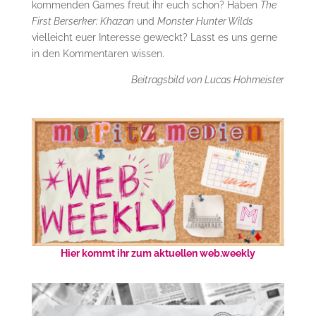
kommenden Games freut ihr euch schon? Haben
The
First Berserker: Khazan
und
Monster Hunter Wilds
vielleicht euer Interesse geweckt? Lasst es uns gerne
in den Kommentaren wissen.
Beitragsbild von Lucas Hohmeister
Hier kommt ihr zum aktuellen web.weekly