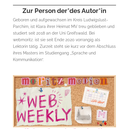
Zur Person der*des Autor*in
Geboren und aufgewachsen im Kreis Ludwigslust-
Parchim, ist Klara ihrer Heimat MV treu geblieben und
studiert seit 2018 an der Uni Greifswald. Bei
webmoritz. ist sie seit Ende 2020 vorrangig als
Lektorin tätig. Zurzeit steht sie kurz vor dem Abschluss
ihres Masters im Studiengang „Sprache und
Kommunikation“.