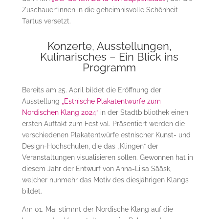
Zuschauer*innen in die geheimnisvolle Schönheit
Tartus versetzt.
Konzerte, Ausstellungen,
Kulinarisches – Ein Blick ins
Programm
Bereits am 25. April bildet die Eröffnung der
Ausstellung
„Estnische Plakatentwürfe zum
Nordischen Klang 2024“
in der Stadtbibliothek einen
ersten Auftakt zum Festival. Präsentiert werden die
verschiedenen Plakatentwürfe estnischer Kunst- und
Design-Hochschulen, die das „Klingen“ der
Veranstaltungen visualisieren sollen. Gewonnen hat in
diesem Jahr der Entwurf von Anna-Liisa Sääsk,
welcher nunmehr das Motiv des diesjährigen Klangs
bildet.
Am 01. Mai stimmt der Nordische Klang auf die