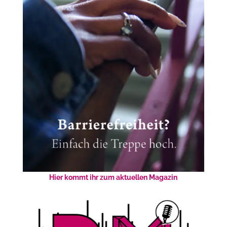
Hier kommt ihr zum aktuellen Magazin