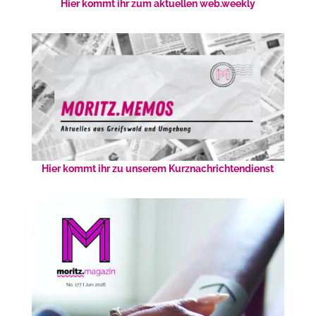
Hier kommt ihr zum aktuellen web.weekly
Hier kommt ihr zu unserem Kurznachrichtendienst