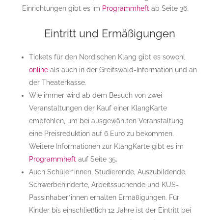
Einrichtungen gibt es im
Programmheft
ab Seite 36.
Eintritt und Ermäßigungen
Tickets für den Nordischen Klang gibt es sowohl
online
als auch in der Greifswald-Information und an
der Theaterkasse.
Wie immer wird ab dem Besuch von zwei
Veranstaltungen der Kauf einer KlangKarte
empfohlen, um bei ausgewählten Veranstaltung
eine Preisreduktion auf 6 Euro zu bekommen.
Weitere Informationen zur KlangKarte gibt es im
Programmheft
auf Seite 35.
Auch Schüler*innen, Studierende, Auszubildende,
Schwerbehinderte, Arbeitssuchende und KUS-
Passinhaber*innen erhalten Ermäßigungen. Für
Kinder bis einschließlich 12 Jahre ist der Eintritt bei