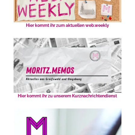
Hier kommt ihr zum aktuellen web.weekly
Hier kommt ihr zu unserem Kurznachrichtendienst