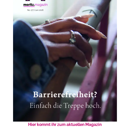
Hier kommt ihr zum aktuellen Magazin