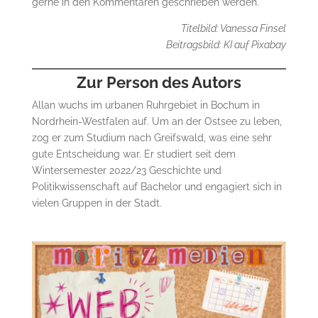
gerne in den Kommentaren geschrieben werden.
Titelbild: Vanessa Finsel
Beitragsbild: KI auf Pixabay
Zur Person des Autors
Allan wuchs im urbanen Ruhrgebiet in Bochum in
Nordrhein-Westfalen auf. Um an der Ostsee zu leben,
zog er zum Studium nach Greifswald, was eine sehr
gute Entscheidung war. Er studiert seit dem
Wintersemester 2022/23 Geschichte und
Politikwissenschaft auf Bachelor und engagiert sich in
vielen Gruppen in der Stadt.