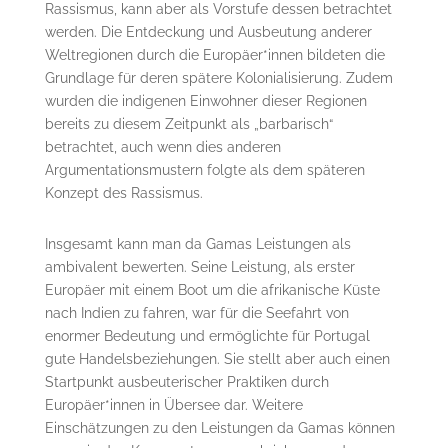
Rassismus, kann aber als Vorstufe dessen betrachtet
werden. Die Entdeckung und Ausbeutung anderer
Weltregionen durch die Europäer*innen bildeten die
Grundlage für deren spätere Kolonialisierung. Zudem
wurden die indigenen Einwohner dieser Regionen
bereits zu diesem Zeitpunkt als „barbarisch“
betrachtet, auch wenn dies anderen
Argumentationsmustern folgte als dem späteren
Konzept des Rassismus.
Insgesamt kann man da Gamas Leistungen als
ambivalent bewerten. Seine Leistung, als erster
Europäer mit einem Boot um die afrikanische Küste
nach Indien zu fahren, war für die Seefahrt von
enormer Bedeutung und ermöglichte für Portugal
gute Handelsbeziehungen. Sie stellt aber auch einen
Startpunkt ausbeuterischer Praktiken durch
Europäer*innen in Übersee dar. Weitere
Einschätzungen zu den Leistungen da Gamas können