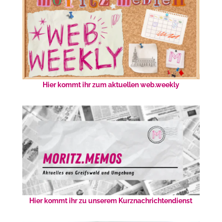
Hier kommt ihr zum aktuellen web.weekly
Hier kommt ihr zu unserem Kurznachrichtendienst