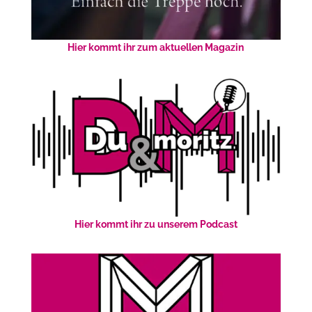
Hier kommt ihr zum aktuellen Magazin
Hier kommt ihr zu unserem Podcast