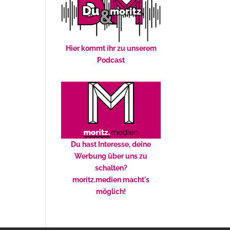
Hier kommt ihr zu unserem
Podcast
Du hast Interesse, deine
Werbung über uns zu
schalten?
moritz.medien macht's
möglich!