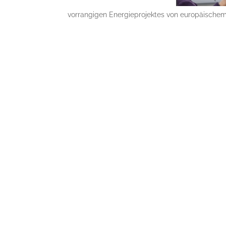
vorrangigen Energieprojektes von europäischem