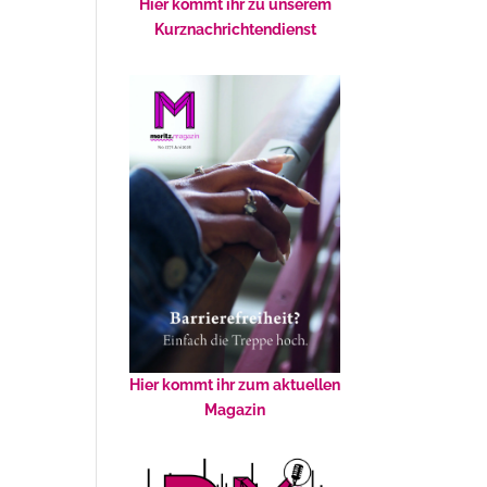
Hier kommt ihr zu unserem
Kurznachrichtendienst
Hier kommt ihr zum aktuellen
Magazin