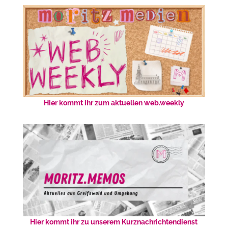
Hier kommt ihr zum aktuellen web.weekly
Hier kommt ihr zu unserem Kurznachrichtendienst