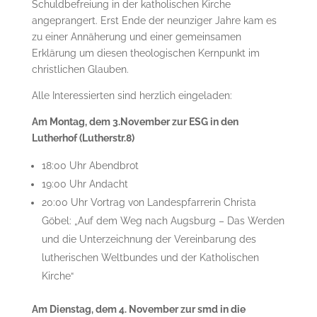
Schuldbefreiung in der katholischen Kirche
angeprangert. Erst Ende der neunziger Jahre kam es
zu einer Annäherung und einer gemeinsamen
Erklärung um diesen theologischen Kernpunkt im
christlichen Glauben.
Alle Interessierten sind herzlich eingeladen:
Am Montag, dem 3.November zur ESG in den
Lutherhof (Lutherstr.8)
18:00 Uhr Abendbrot
19:00 Uhr Andacht
20:00 Uhr Vortrag von Landespfarrerin Christa
Göbel: „Auf dem Weg nach Augsburg – Das Werden
und die Unterzeichnung der Vereinbarung des
lutherischen Weltbundes und der Katholischen
Kirche“
Am Dienstag, dem 4. November zur smd in die