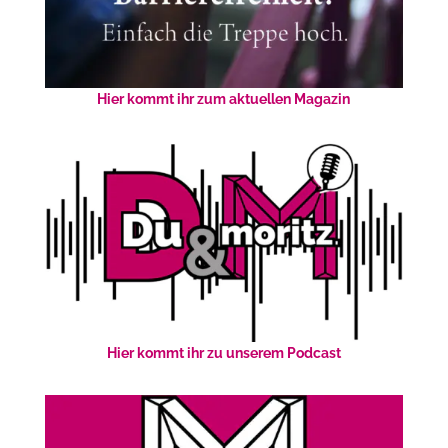
Hier kommt ihr zum aktuellen Magazin
Hier kommt ihr zu unserem Podcast