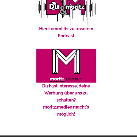
Hier kommt ihr zu unserem
Podcast
Du hast Interesse, deine
Werbung über uns zu
schalten?
moritz.medien macht's
möglich!