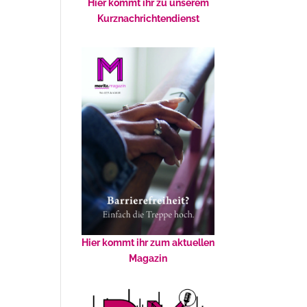
Hier kommt ihr zu unserem
Kurznachrichtendienst
Hier kommt ihr zum aktuellen
Magazin