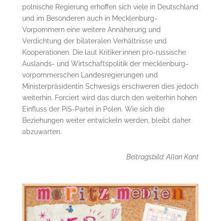
polnische Regierung erhoffen sich viele in Deutschland
und im Besonderen auch in Mecklenburg-
Vorpommern eine weitere Annäherung und
Verdichtung der bilateralen Verhältnisse und
Kooperationen. Die laut Kritiker:innen pro-russische
Auslands- und Wirtschaftspolitik der mecklenburg-
vorpommerschen Landesregierungen und
Ministerpräsidentin Schwesigs erschweren dies jedoch
weiterhin. Forciert wird das durch den weiterhin hohen
Einfluss der PiS-Partei in Polen. Wie sich die
Beziehungen weiter entwickeln werden, bleibt daher
abzuwarten.
Beitragsbild: Allan Kant