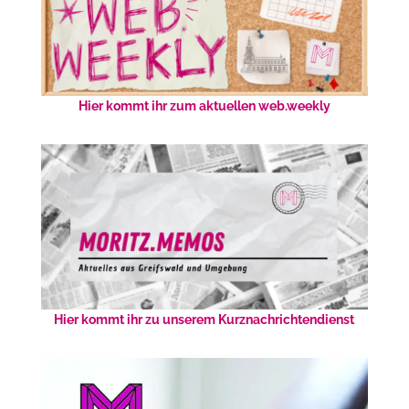
Hier kommt ihr zum aktuellen web.weekly
Hier kommt ihr zu unserem Kurznachrichtendienst