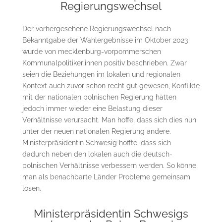
Regierungswechsel
Der vorhergesehene Regierungswechsel nach
Bekanntgabe der Wahlergebnisse im Oktober 2023
wurde von mecklenburg-vorpommerschen
Kommunalpolitiker:innen positiv beschrieben. Zwar
seien die Beziehungen im lokalen und regionalen
Kontext auch zuvor schon recht gut gewesen, Konflikte
mit der nationalen polnischen Regierung hätten
jedoch immer wieder eine Belastung dieser
Verhältnisse verursacht. Man hoffe, dass sich dies nun
unter der neuen nationalen Regierung ändere.
Ministerpräsidentin Schwesig hoffte, dass sich
dadurch neben den lokalen auch die deutsch-
polnischen Verhältnisse verbessern werden. So könne
man als benachbarte Länder Probleme gemeinsam
lösen.
Ministerpräsidentin Schwesigs