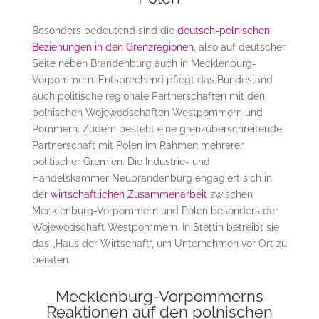
Besonders bedeutend sind die
deutsch-polnischen
Beziehungen in den Grenzregionen
, also auf deutscher
Seite neben Brandenburg auch in Mecklenburg-
Vorpommern. Entsprechend pflegt das Bundesland
auch politische regionale Partnerschaften mit den
polnischen Wojewodschaften Westpommern und
Pommern. Zudem besteht eine grenzüberschreitende
Partnerschaft mit Polen im Rahmen mehrerer
politischer Gremien. Die Industrie- und
Handelskammer Neubrandenburg engagiert sich in
der
wirtschaftlichen Zusammenarbeit
zwischen
Mecklenburg-Vorpommern und Polen besonders der
Wojewodschaft Westpommern. In Stettin betreibt sie
das „Haus der Wirtschaft“, um Unternehmen vor Ort zu
beraten.
Mecklenburg-Vorpommerns
Reaktionen auf den polnischen