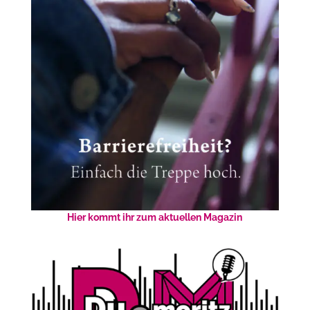
Hier kommt ihr zum aktuellen Magazin