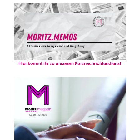
Hier kommt ihr zu unserem Kurznachrichtendienst