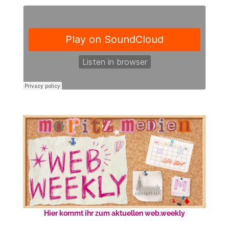
Hier kommt ihr zum aktuellen web.weekly