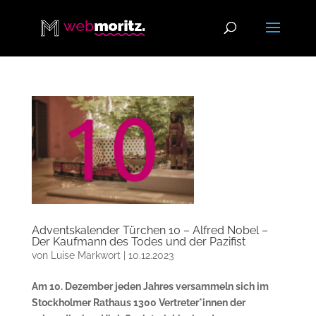
Adventskalender Türchen 10 – Alfred Nobel –
Der Kaufmann des Todes und der Pazifist
von
Luise Markwort
|
10.12.2023
Am 10. Dezember jeden Jahres versammeln sich im
Stockholmer Rathaus 1300 Vertreter*innen der