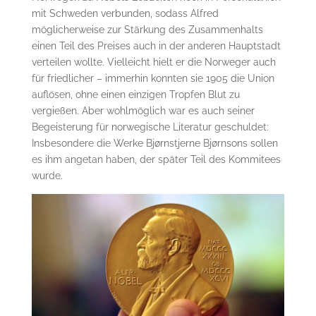
mit Schweden verbunden, sodass Alfred
möglicherweise zur Stärkung des Zusammenhalts
einen Teil des Preises auch in der anderen Hauptstadt
verteilen wollte. Vielleicht hielt er die Norweger auch
für friedlicher – immerhin konnten sie 1905 die Union
auflösen, ohne einen einzigen Tropfen Blut zu
vergießen. Aber wohlmöglich war es auch seiner
Begeisterung für norwegische Literatur geschuldet:
Insbesondere die Werke Bjørnstjerne Bjørnsons sollen
es ihm angetan haben, der später Teil des Kommitees
wurde.