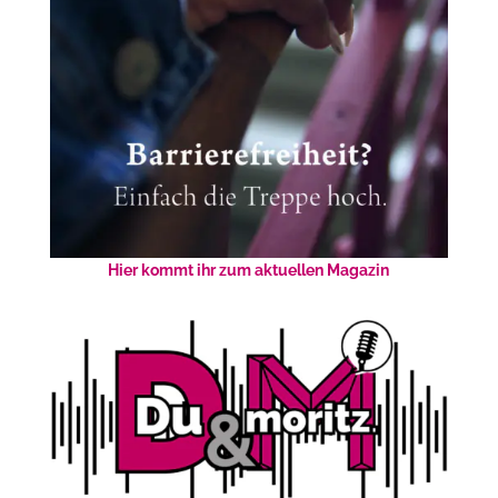
Hier kommt ihr zum aktuellen Magazin