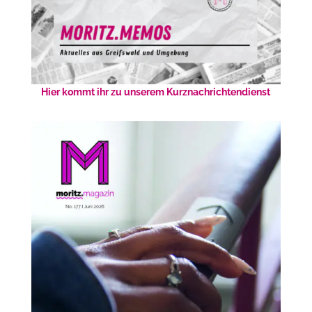
Hier kommt ihr zu unserem Kurznachrichtendienst