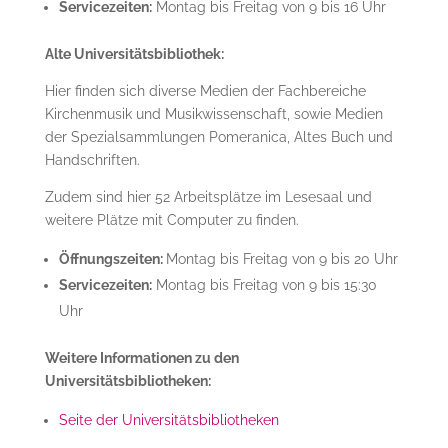
Servicezeiten:
Montag bis Freitag von 9 bis 16 Uhr
Alte Universitätsbibliothek:
Hier finden sich diverse Medien der Fachbereiche
Kirchenmusik und Musikwissenschaft, sowie Medien
der Spezialsammlungen Pomeranica, Altes Buch und
Handschriften.
Zudem sind hier 52 Arbeitsplätze im Lesesaal und
weitere Plätze mit Computer zu finden.
Öffnungszeiten:
Montag bis Freitag von 9 bis 20 Uhr
Servicezeiten:
Montag bis Freitag von 9 bis 15:30
Uhr
Weitere Informationen zu den
Universitätsbibliotheken:
Seite der Universitätsbibliotheken