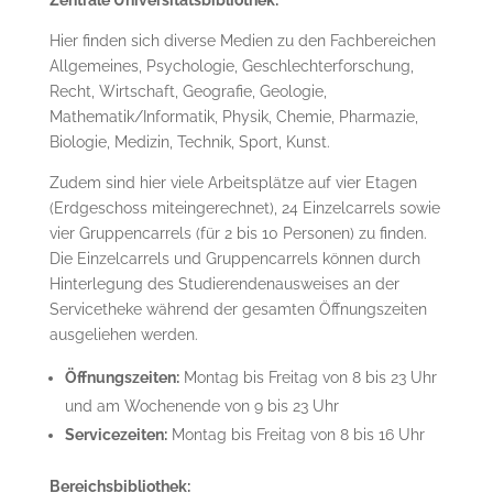
Zentrale Universitätsbibliothek:
Hier finden sich diverse Medien zu den Fachbereichen
Allgemeines, Psychologie, Geschlechterforschung,
Recht, Wirtschaft, Geografie, Geologie,
Mathematik/Informatik, Physik, Chemie, Pharmazie,
Biologie, Medizin, Technik, Sport, Kunst.
Zudem sind hier viele Arbeitsplätze auf vier Etagen
(Erdgeschoss miteingerechnet), 24 Einzelcarrels sowie
vier Gruppencarrels (für 2 bis 10 Personen) zu finden.
Die Einzelcarrels und Gruppencarrels können durch
Hinterlegung des Studierendenausweises an der
Servicetheke während der gesamten Öffnungszeiten
ausgeliehen werden.
Öffnungszeiten:
Montag bis Freitag von 8 bis 23 Uhr
und am Wochenende von 9 bis 23 Uhr
Servicezeiten:
Montag bis Freitag von 8 bis 16 Uhr
Bereichsbibliothek: