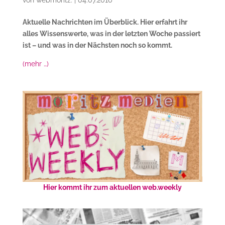
Aktuelle Nachrichten im Überblick. Hier erfahrt ihr
alles Wissenswerte, was in der letzten Woche passiert
ist – und was in der Nächsten noch so kommt.
(mehr …)
Hier kommt ihr zum aktuellen web.weekly