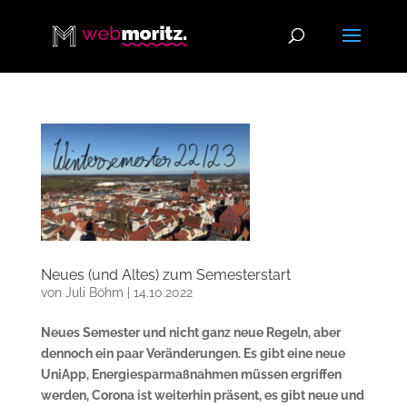
Neues (und Altes) zum Semesterstart
von
Juli Böhm
|
14.10.2022
Neues Semester und nicht ganz neue Regeln, aber
dennoch ein paar Veränderungen. Es gibt eine neue
UniApp, Energiesparmaßnahmen müssen ergriffen
werden, Corona ist weiterhin präsent, es gibt neue und