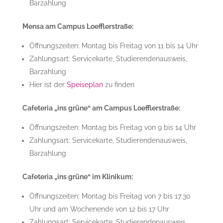
Barzahlung
Mensa am Campus Loefflerstraße:
Öffnungszeiten: Montag bis Freitag von 11 bis 14 Uhr
Zahlungsart: Servicekarte, Studierendenausweis,
Barzahlung
Hier ist der
Speiseplan
zu finden
Cafeteria „ins grüne“ am Campus Loefflerstraße:
Öffnungszeiten: Montag bis Freitag von 9 bis 14 Uhr
Zahlungsart: Servicekarte, Studierendenausweis,
Barzahlung
Cafeteria „ins grüne“ im Klinikum:
Öffnungszeiten: Montag bis Freitag von 7 bis 17:30
Uhr und am Wochenende von 12 bis 17 Uhr
Zahlungsart: Servicekarte, Studierendenausweis,