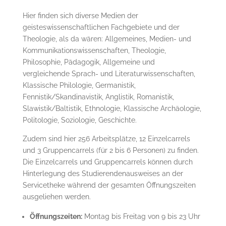
Hier finden sich diverse Medien der
geisteswissenschaftlichen Fachgebiete und der
Theologie, als da wären: Allgemeines, Medien- und
Kommunikationswissenschaften, Theologie,
Philosophie, Pädagogik, Allgemeine und
vergleichende Sprach- und Literaturwissenschaften,
Klassische Philologie, Germanistik,
Fennistik/Skandinavistik, Anglistik, Romanistik,
Slawistik/Baltistik, Ethnologie, Klassische Archäologie,
Politologie, Soziologie, Geschichte.
Zudem sind hier 256 Arbeitsplätze, 12 Einzelcarrels
und 3 Gruppencarrels (für 2 bis 6 Personen) zu finden.
Die Einzelcarrels und Gruppencarrels können durch
Hinterlegung des Studierendenausweises an der
Servicetheke während der gesamten Öffnungszeiten
ausgeliehen werden.
Öffnungszeiten:
Montag bis Freitag von 9 bis 23 Uhr