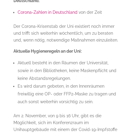
Deutschland:
Corona-Zahlen in Deutschland
von der Zeit
Der Corona-Krisenstab der Uni existiert noch immer
und trifft sich weiterhin wöchentlich, um zu beraten
und, wenn nötig, notwendige Maßnahmen einzuleiten.
Aktuelle Hygieneregeln an der Uni:
Aktuell besteht in den Räumen der Universität,
sowie in den Bibliotheken, keine Maskenpflicht und
keine Abstandsregelungen.
Es wird darum gebeten, in den Innenräumen
freiwillig eine OP- oder FFP2-Maske zu tragen und
auch sonst weiterhin vorsichtig zu sein.
Am 2. November, von 9 bis 16 Uhr, gibt es die
Möglichkeit, sich im Konferenzraum im
Unihauptgebäude mit einem der Covid-19-Impfstoffe