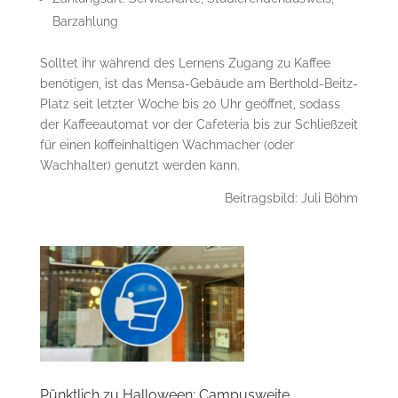
Barzahlung
Solltet ihr während des Lernens Zugang zu Kaffee
benötigen, ist das Mensa-Gebäude am Berthold-Beitz-
Platz seit letzter Woche bis 20 Uhr geöffnet, sodass
der Kaffeeautomat vor der Cafeteria bis zur Schließzeit
für einen koffeinhaltigen Wachmacher (oder
Wachhalter) genutzt werden kann.
Beitragsbild: Juli Böhm
Pünktlich zu Halloween: Campusweite