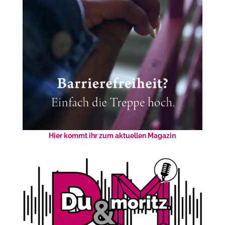
Hier kommt ihr zum aktuellen Magazin