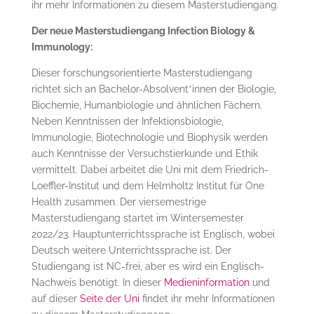
ihr mehr Informationen zu diesem Masterstudiengang.
Der neue Masterstudiengang Infection Biology &
Immunology:
Dieser forschungsorientierte Masterstudiengang
richtet sich an Bachelor-Absolvent*innen der Biologie,
Biochemie, Humanbiologie und ähnlichen Fächern.
Neben Kenntnissen der Infektionsbiologie,
Immunologie, Biotechnologie und Biophysik werden
auch Kenntnisse der Versuchstierkunde und Ethik
vermittelt. Dabei arbeitet die Uni mit dem Friedrich-
Loeffler-Institut und dem Helmholtz Institut für One
Health zusammen. Der viersemestrige
Masterstudiengang startet im Wintersemester
2022/23. Hauptunterrichtssprache ist Englisch, wobei
Deutsch weitere Unterrichtssprache ist. Der
Studiengang ist NC-frei, aber es wird ein Englisch-
Nachweis benötigt. In dieser
Medieninformation
und
auf dieser
Seite der Uni
findet ihr mehr Informationen