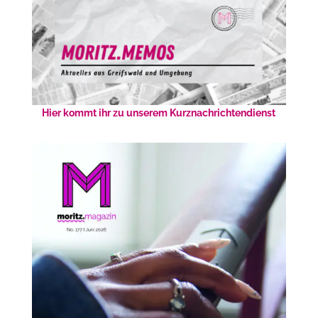
Hier kommt ihr zu unserem Kurznachrichtendienst