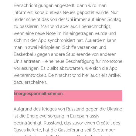
Benachrichtigungen angestellt, dann wird man
informiert, sobald etwas Neues gepostet wurde. Nur
leider scheint das von der Uni immer auf einen Schlag
zu passieren. Man wird aber auch benachrichtigt,
wenn eine neue Note im his eingetragen wurde und
sich mit der App synchronisiert hat. Außerdem kann
man in zwei Minispielen (Schiffe versenken und
Basketball) gegen andere Studierende von anderen
Unis antreten – eine neue Beschäftigung für monotone
Vorlesungen. Es bleibt abzuwarten, wie sich die App
weiterentwickelt. Demnächst wird hier auch ein Artikel
dazu erscheinen.
Energiesparmaßnahmen:
Aufgrund des Krieges von Russland gegen die Ukraine
ist die Energieversorgung in Europa massiv
beeinträchtigt. Russland, das zuvor einen Großteil des
Gases lieferte, hat die Gaslieferung seit September