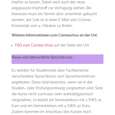
impfen zu lassen. Dabei wird auch der neue,
angepasste Impfstoff zur Verfügung stehen. Bei
Interesse muss ein Termin über smartimer gebucht
werden, der Link ist in einer E-Mail vom Corona-
Krisenstab vom 4. Oktober zu finden.
Weitere Informationen zum Coronavirus an der Uni:
FAQ zum Corona-Virus
auf der Seite der Uni
Neue und altbewährte Sprachkurse:
Es werden für Studierende aller Fachbereiche
verschiedene Sprachkurse vom Sprachenzentrum
angeboten. Diese sind kostenlos, wenn sie in der
Studien- oder Prüfungsordnung vorgesehen sind. Sind
die Kurse nicht curricular oder wahlobligatorisch
vorgesehen, so kostet ein Semesterkurs mit 2 SWS 22
Euro und ein Semesterkurs mit 4 SWS 40 Euro.
Zudem kommen im Anschluss des Kurses noch