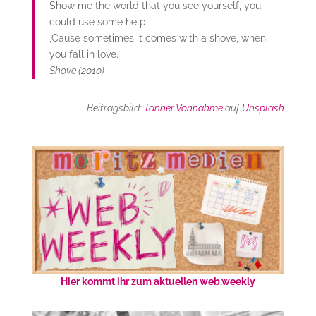
Show me the world that you see yourself, you
could use some help.
‚Cause sometimes it comes with a shove, when
you fall in love.
Shove (2010)
Beitragsbild:
Tanner Vonnahme
auf
Unsplash
Hier kommt ihr zum aktuellen web.weekly