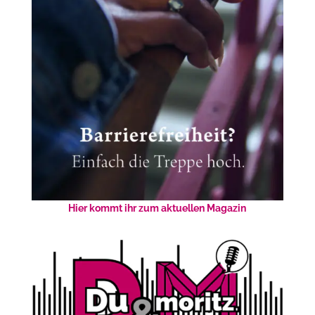
Hier kommt ihr zum aktuellen Magazin