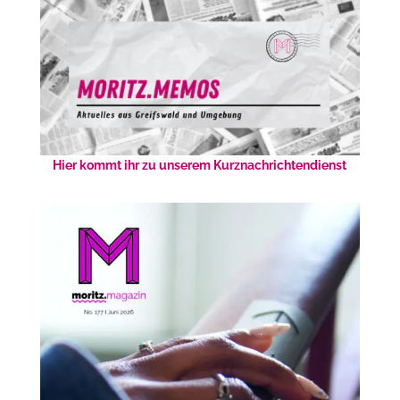
Hier kommt ihr zu unserem Kurznachrichtendienst