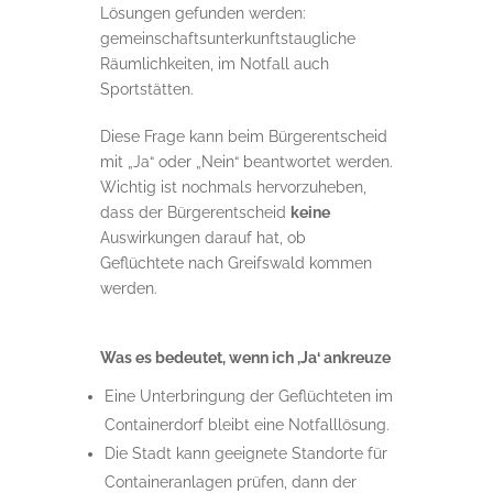
Lösungen gefunden werden:
gemeinschaftsunterkunftstaugliche
Räumlichkeiten, im Notfall auch
Sportstätten.
Diese Frage kann beim Bürgerentscheid
mit „Ja“ oder „Nein“ beantwortet werden.
Wichtig ist nochmals hervorzuheben,
dass der Bürgerentscheid
keine
Auswirkungen darauf hat, ob
Geflüchtete nach Greifswald kommen
werden.
Was es bedeutet, wenn ich ,Ja‘ ankreuze
Eine Unterbringung der Geflüchteten im
Containerdorf bleibt eine Notfalllösung.
Die Stadt kann geeignete Standorte für
Containeranlagen prüfen, dann der