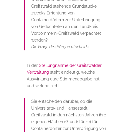
Greifswald stehende Grundstücke
zwecks Errichtung von
Containerdörfern zur Unterbringung
von Geflüchteten an den Landkreis
Vorpommern-Greifswald verpachtet
werden?
Die Frage des Bürgerentscheids
In der
Stellungnahme der Greifswalder
Verwaltung
steht eindeutig, welche
Auswirkung eure Stimmenabgabe hat
und welche nicht.
Sie entscheiden darüber, ob die
Universitäts- und Hansestadt
Greifswald in den nächsten Jahren ihre
eigenen Flächen (Grundstücke) für
Containerdörfer zur Unterbringung von