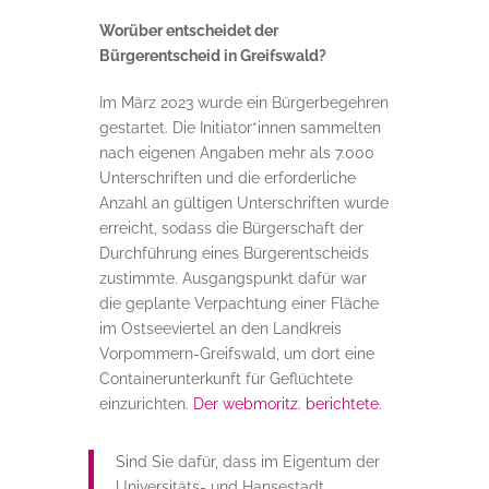
Worüber entscheidet der
Bürgerentscheid in Greifswald?
Im März 2023 wurde ein Bürgerbegehren
gestartet. Die Initiator*innen sammelten
nach eigenen Angaben mehr als 7.000
Unterschriften und die erforderliche
Anzahl an gültigen Unterschriften wurde
erreicht, sodass die Bürgerschaft der
Durchführung eines Bürgerentscheids
zustimmte. Ausgangspunkt dafür war
die geplante Verpachtung einer Fläche
im Ostseeviertel an den Landkreis
Vorpommern-Greifswald, um dort eine
Containerunterkunft für Geflüchtete
einzurichten.
Der webmoritz. berichtete
.
Sind Sie dafür, dass im Eigentum der
Universitäts- und Hansestadt