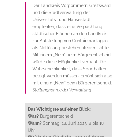
Der Landkreis Vorpommern-Greifswald
und die Stadtverwaltung der
Universitäts- und Hansestadt
empfehlen, dass eine Verpachtung
städtischer Flächen an den Landkreis
zur Aufstellung von Containeranlagen
als Notlösung bestehen bleiben sollte.
Mit einem „Nein“ beim Bürgerentscheid
würde diese Möglichkeit verbaut. Die
Wahrscheinlichkeit, dass Sporthallen
belegt werden müssen, erhöht sich also
mit einem „Nein“ beim Bürgerentscheid.
Stellungnahme der Verwaltung
Das Wichtigste auf einen Blick:
Was?
Bürgerentscheid
Wann?
Sonntag, 18. Juni 2023, 8 bis 18
Uhr