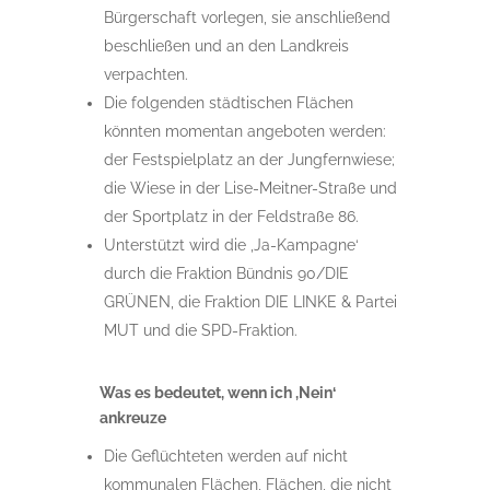
Bürgerschaft vorlegen, sie anschließend
beschließen und an den Landkreis
verpachten.
Die folgenden städtischen Flächen
könnten momentan angeboten werden:
der Festspielplatz an der Jungfernwiese;
die Wiese in der Lise-Meitner-Straße und
der Sportplatz in der Feldstraße 86.
Unterstützt wird die ,Ja-Kampagne‘
durch die Fraktion Bündnis 90/DIE
GRÜNEN, die Fraktion DIE LINKE & Partei
MUT und die SPD-Fraktion.
Was es bedeutet, wenn ich ,Nein‘
ankreuze
Die Geflüchteten werden auf nicht
kommunalen Flächen, Flächen, die nicht