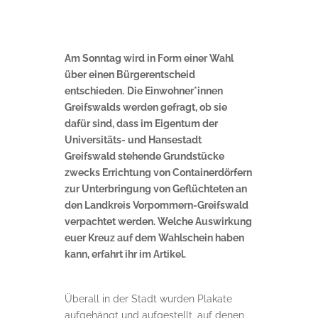
Am Sonntag wird in Form einer Wahl
über einen Bürgerentscheid
entschieden.
Die Einwohner*innen
Greifswalds werden gefragt, ob sie
dafür sind, dass im Eigentum der
Universitäts- und Hansestadt
Greifswald stehende Grundstücke
zwecks Errichtung von Containerdörfern
zur Unterbringung von Geflüchteten an
den Landkreis Vorpommern-Greifswald
verpachtet werden. Welche Auswirkung
euer Kreuz auf dem Wahlschein haben
kann, erfahrt ihr im Artikel.
Überall in der Stadt wurden Plakate
aufgehängt und aufgestellt, auf denen