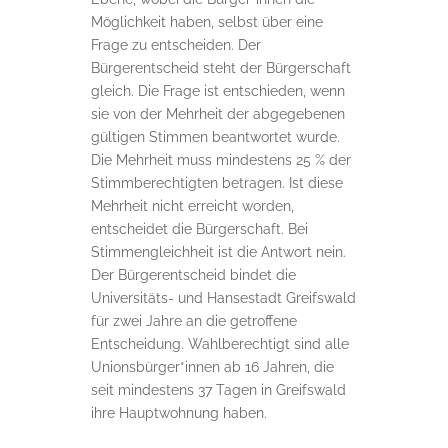
Möglichkeit haben, selbst über eine
Frage zu entscheiden. Der
Bürgerentscheid steht der Bürgerschaft
gleich. Die Frage ist entschieden, wenn
sie von der Mehrheit der abgegebenen
gültigen Stimmen beantwortet wurde.
Die Mehrheit muss mindestens 25 % der
Stimmberechtigten betragen. Ist diese
Mehrheit nicht erreicht worden,
entscheidet die Bürgerschaft. Bei
Stimmengleichheit ist die Antwort nein.
Der Bürgerentscheid bindet die
Universitäts- und Hansestadt Greifswald
für zwei Jahre an die getroffene
Entscheidung. Wahlberechtigt sind alle
Unionsbürger*innen ab 16 Jahren, die
seit mindestens 37 Tagen in Greifswald
ihre Hauptwohnung haben.