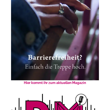
Hier kommt ihr zum aktuellen Magazin