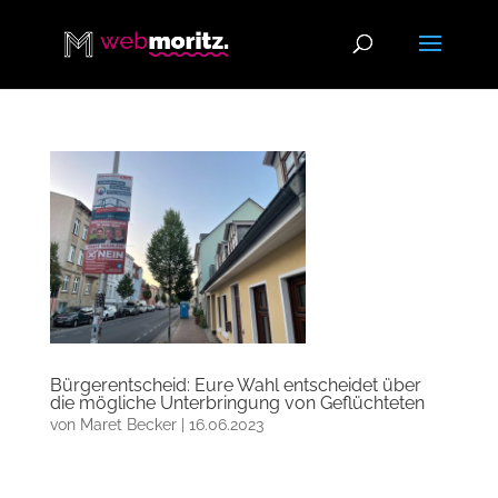
Bürgerentscheid: Eure Wahl entscheidet über
die mögliche Unterbringung von Geflüchteten
von
Maret Becker
|
16.06.2023