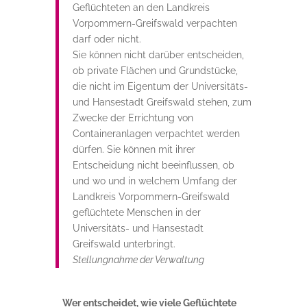
Geflüchteten an den Landkreis
Vorpommern-Greifswald verpachten
darf oder nicht.
Sie können nicht darüber entscheiden,
ob private Flächen und Grundstücke,
die nicht im Eigentum der Universitäts-
und Hansestadt Greifswald stehen, zum
Zwecke der Errichtung von
Containeranlagen verpachtet werden
dürfen. Sie können mit ihrer
Entscheidung nicht beeinflussen, ob
und wo und in welchem Umfang der
Landkreis Vorpommern-Greifswald
geflüchtete Menschen in der
Universitäts- und Hansestadt
Greifswald unterbringt.
Stellungnahme der Verwaltung
Wer entscheidet, wie viele Geflüchtete