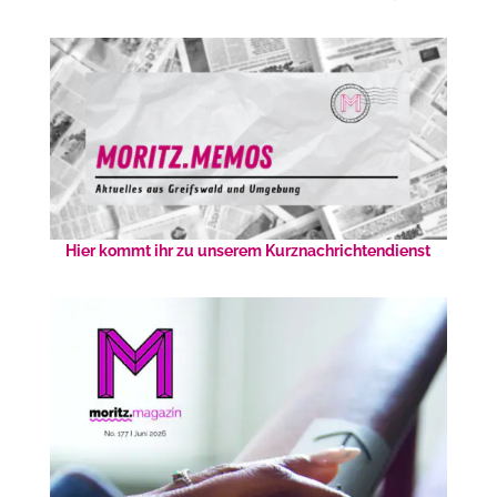
Hier kommt ihr zu unserem Kurznachrichtendienst