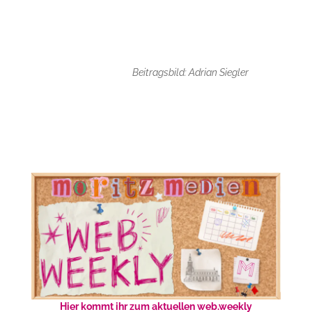
Beitragsbild: Adrian Siegler
Hier kommt ihr zum aktuellen web.weekly