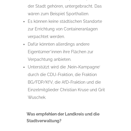
der Stadt gehören, untergebracht. Das
wären zum Beispiel Sporthallen.
Es können keine städtischen Standorte
zur Errichtung von Containeranlagen
verpachtet werden.
Dafür könnten allerdings andere
Eigentümer*innen ihre Flächen zur
Verpachtung anbieten.
Unterstützt wird die ,Nein-Kampagne‘
durch die CDU-Fraktion, die Fraktion
BG/FDP/KfV, die AfD-Fraktion und die
Einzelmitglieder Christian Kruse und Grit
Wuschek.
Was empfehlen der Landkreis und die
Stadtverwaltung?