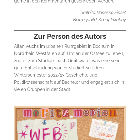
gerne in den Kommentaren geschrieben werden.
Titelbild: Vanessa Finsel
Beitragsbild: KI auf Pixabay
Zur Person des Autors
Allan wuchs im urbanen Ruhrgebiet in Bochum in
Nordrhein-Westfalen auf. Um an der Ostsee zu leben,
zog er zum Studium nach Greifswald, was eine sehr
gute Entscheidung war. Er studiert seit dem
Wintersemester 2022/23 Geschichte und
Politikwissenschaft auf Bachelor und engagiert sich in
vielen Gruppen in der Stadt.