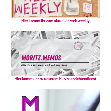
Hier kommt ihr zum aktuellen web.weekly
Hier kommt ihr zu unserem Kurznachrichtendienst