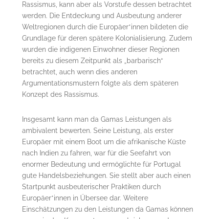
Rassismus, kann aber als Vorstufe dessen betrachtet
werden. Die Entdeckung und Ausbeutung anderer
Weltregionen durch die Europäer*innen bildeten die
Grundlage für deren spätere Kolonialisierung. Zudem
wurden die indigenen Einwohner dieser Regionen
bereits zu diesem Zeitpunkt als „barbarisch“
betrachtet, auch wenn dies anderen
Argumentationsmustern folgte als dem späteren
Konzept des Rassismus.
Insgesamt kann man da Gamas Leistungen als
ambivalent bewerten. Seine Leistung, als erster
Europäer mit einem Boot um die afrikanische Küste
nach Indien zu fahren, war für die Seefahrt von
enormer Bedeutung und ermöglichte für Portugal
gute Handelsbeziehungen. Sie stellt aber auch einen
Startpunkt ausbeuterischer Praktiken durch
Europäer*innen in Übersee dar. Weitere
Einschätzungen zu den Leistungen da Gamas können