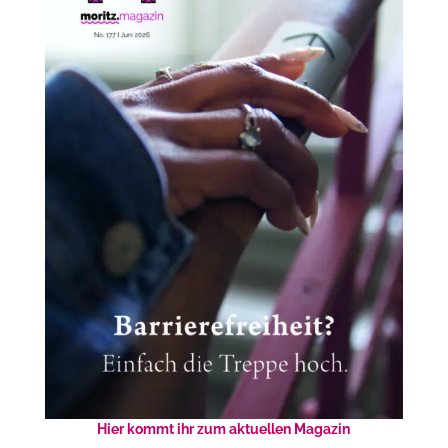
Hier kommt ihr zum aktuellen Magazin