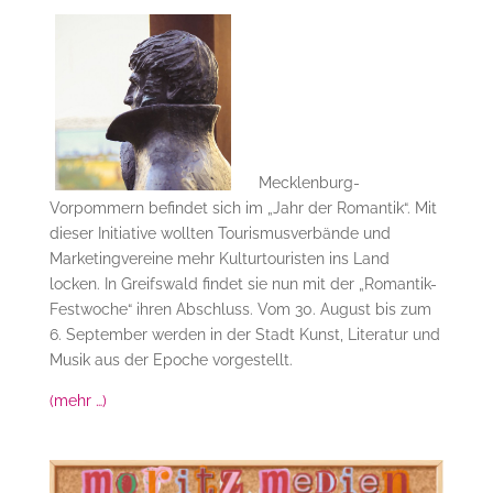
Mecklenburg-
Vorpommern befindet sich im „Jahr der Romantik“. Mit
dieser Initiative wollten Tourismusverbände und
Marketingvereine mehr Kulturtouristen ins Land
locken. In Greifswald findet sie nun mit der „Romantik-
Festwoche“ ihren Abschluss. Vom 30. August bis zum
6. September werden in der Stadt Kunst, Literatur und
Musik aus der Epoche vorgestellt.
(mehr …)