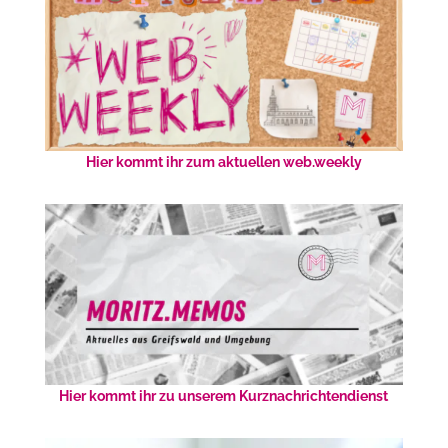
Hier kommt ihr zum aktuellen web.weekly
Hier kommt ihr zu unserem Kurznachrichtendienst