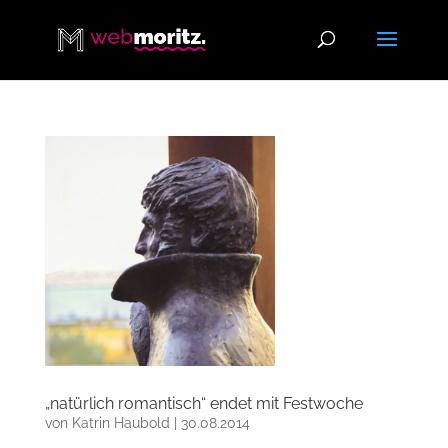
„natürlich romantisch“ endet mit Festwoche
von
Katrin Haubold
|
30.08.2014