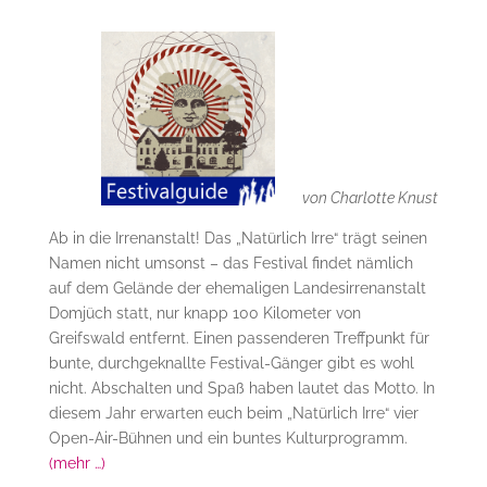
von Charlotte Knust
Ab in die Irrenanstalt! Das „Natürlich Irre“ trägt seinen
Namen nicht umsonst – das Festival findet nämlich
auf dem Gelände der ehemaligen Landesirrenanstalt
Domjüch statt, nur knapp 100 Kilometer von
Greifswald entfernt. Einen passenderen Treffpunkt für
bunte, durchgeknallte Festival-Gänger gibt es wohl
nicht. Abschalten und Spaß haben lautet das Motto. In
diesem Jahr erwarten euch beim „Natürlich Irre“ vier
Open-Air-Bühnen und ein buntes Kulturprogramm.
(mehr …)