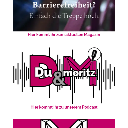
Hier kommt ihr zum aktuellen Magazin
Hier kommt ihr zu unserem Podcast