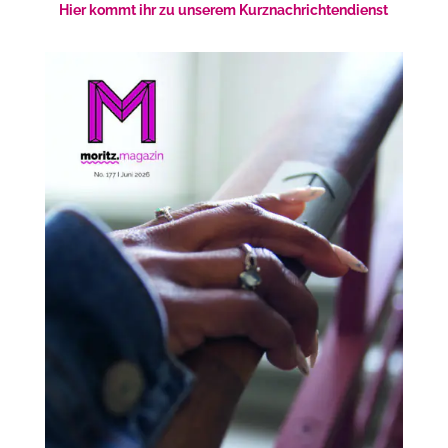
Hier kommt ihr zu unserem Kurznachrichtendienst