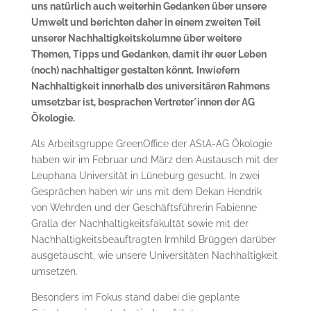
uns natürlich auch weiterhin Gedanken über unsere
Umwelt und berichten daher in einem zweiten Teil
unserer Nachhaltigkeitskolumne über weitere
Themen, Tipps und Gedanken, damit ihr euer Leben
(noch) nachhaltiger gestalten könnt.
Inwiefern
Nachhaltigkeit innerhalb des universitären Rahmens
umsetzbar ist, besprachen Vertreter*innen der AG
Ökologie.
Als Arbeitsgruppe GreenOffice der AStA-AG Ökologie
haben wir im Februar und März den Austausch mit der
Leuphana Universität in Lüneburg gesucht. In zwei
Gesprächen haben wir uns mit dem Dekan Hendrik
von Wehrden und der Geschäftsführerin Fabienne
Gralla der Nachhaltigkeitsfakultät sowie mit der
Nachhaltigkeitsbeauftragten Irmhild Brüggen darüber
ausgetauscht, wie unsere Universitäten Nachhaltigkeit
umsetzen.
Besonders im Fokus stand dabei die geplante