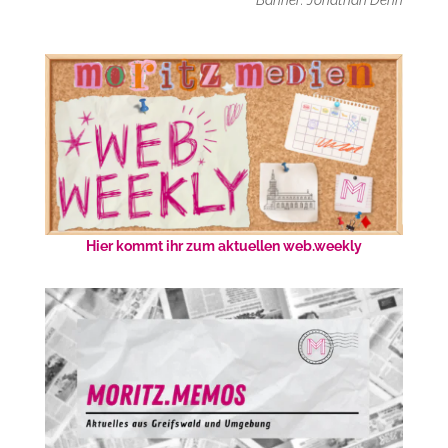
Hier kommt ihr zum aktuellen web.weekly