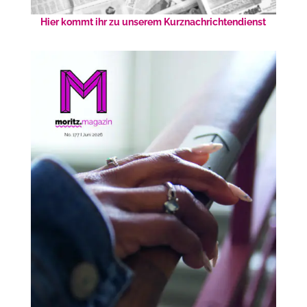
Hier kommt ihr zu unserem Kurznachrichtendienst