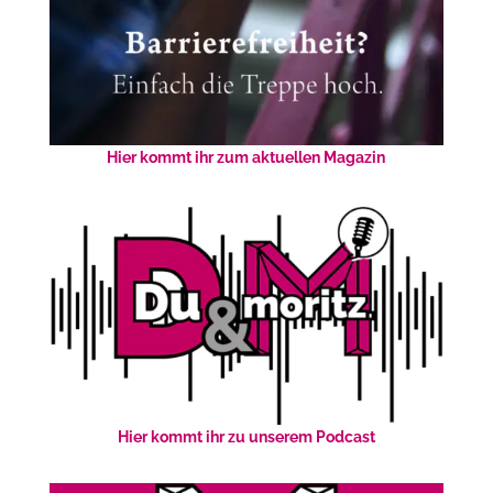
Hier kommt ihr zum aktuellen Magazin
Hier kommt ihr zu unserem Podcast