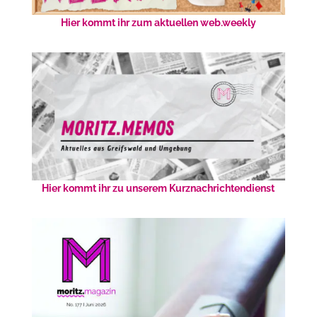
Hier kommt ihr zum aktuellen web.weekly
Hier kommt ihr zu unserem Kurznachrichtendienst