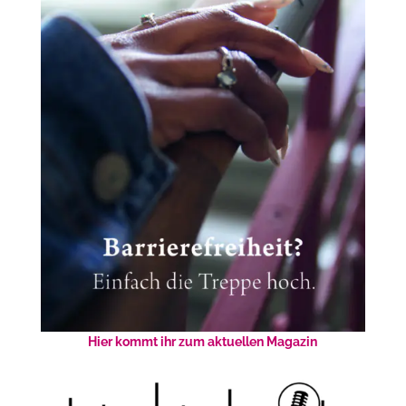
Hier kommt ihr zum aktuellen Magazin