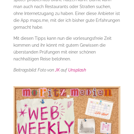
man auch nach Restaurants oder Straßen suchen,
ohne Internetzugang zu haben. Einer diese Anbieter ist
die App maps.me, mit der ich bisher gute Erfahrungen
gemacht habe.
Mit diesen Tipps kann nun die vorlesungsfreie Zeit
kommen und ihr könnt mit gutem Gewissen die
überstanden Prüfungen mit einer schönen
nachhaltigen Reise belohnen.
Beitragsbild: Foto von
JK
auf
Unsplash