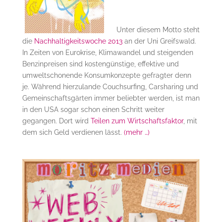
Unter diesem Motto steht
die
Nachhaltigkeitswoche 2013
an der Uni Greifswald.
In Zeiten von Eurokrise, Klimawandel und steigenden
Benzinpreisen sind kostengünstige, effektive und
umweltschonende Konsumkonzepte gefragter denn
je. Während hierzulande Couchsurfing, Carsharing und
Gemeinschaftsgärten immer beliebter werden, ist man
in den USA sogar schon einen Schritt weiter
gegangen. Dort wird
Teilen zum Wirtschaftsfaktor
, mit
dem sich Geld verdienen lässt.
(mehr …)