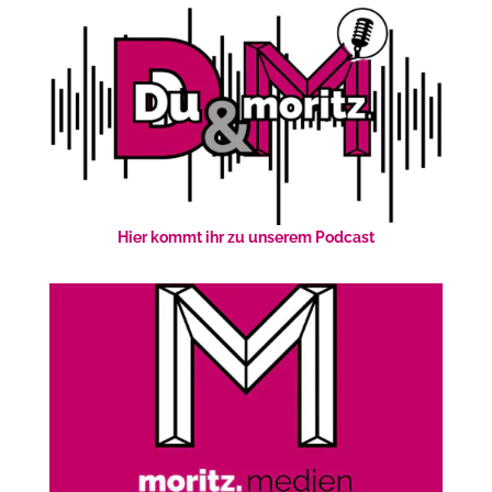
Hier kommt ihr zu unserem Podcast