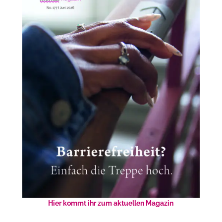
Hier kommt ihr zum aktuellen Magazin