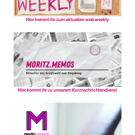
Hier kommt ihr zum aktuellen web.weekly
Hier kommt ihr zu unserem Kurznachrichtendienst