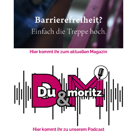
Hier kommt ihr zum aktuellen Magazin
Hier kommt ihr zu unserem Podcast