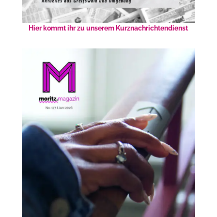
Hier kommt ihr zu unserem Kurznachrichtendienst