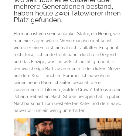
mehrere Generationen bestand,
haben heute zwei Tätowierer ihren
Platz gefunden.
Hermann ist von sehr schlanker Statur, ein Hering, wie
man hier sagen würde. Wenn man ihn nicht kennt,
würde er einem erst einmal nicht auffallen. Er spricht
recht leise, schlendert entspannt durch die Gegend
und das Einzige, was ihn wirklich auffällig macht, ist
der wuschelige Bart zusammen mit der dicken Mütze
auf dem Kopf – auch im Sommer. Ich habe ihn in
seinen neuen Räumlichkeiten besucht, die er
zusammen mit Tilo von „Golden Crown“ Tattoos in der
Johann-Sebastian-Bach-Straße bezogen hat. In guter
Nachbarschaft zum Gestiefelten Kater und dem Ravic
haben wir uns ein wenig unterhalten.