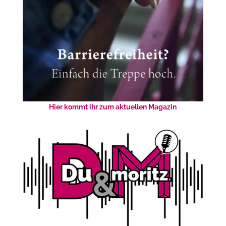
Hier kommt ihr zum aktuellen Magazin