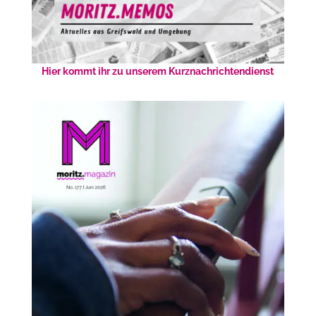
Hier kommt ihr zu unserem Kurznachrichtendienst