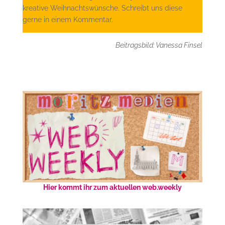
kreative Weihnachtswünsche. Schreibt uns diese
gerne in einem Kommentar.
Beitragsbild: Vanessa Finsel
Hier kommt ihr zum aktuellen web.weekly