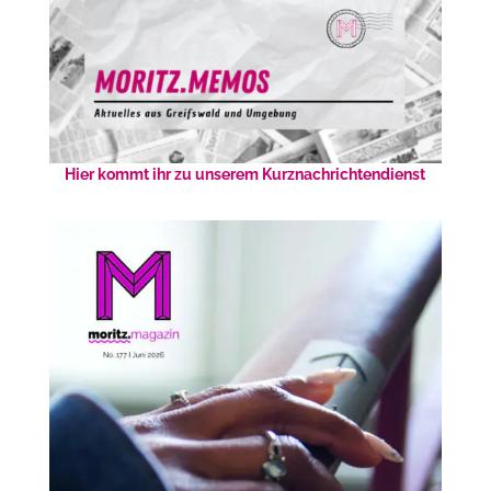
Hier kommt ihr zu unserem Kurznachrichtendienst