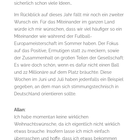
sicherlich schon viele Ideen…
Im Rückblick auf dieses Jahr fällt mir noch ein zweiter
Wunsch ein. Für das Miteinander im ganzen Land
würde ich mir wünschen, dass wir viel häufiger so ein
Miteinander wie während der Fußball-
Europameisterschaft im Sommer haben. Der Fokus
auf das Positive, Ermutigen statt zu meckern, sowie
der Zusammenhalt on großen Teilen der Gesellschaft:
Es wäre doch schön, wenn es dafür nicht einen Ball
und 22 Millionäre auf dem Platz bräuchte. Diese
Wochen im Juni und Juli haben jedenfalls ein Beispiel
gegeben, an dem man sich stimmungstechnisch in
Deutschland orientieren sollte.
Allan:
Ich habe momentan keine wirklichen
Weihnachtswünsche, da ich eigentlich nicht wirklich
etwas brauche. Insofern lasse ich mich einfach
überraschen und hoffe, dass ich etwas bekommen