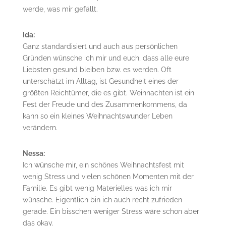
werde, was mir gefällt.
Ida:
Ganz standardisiert und auch aus persönlichen
Gründen wünsche ich mir und euch, dass alle eure
Liebsten gesund bleiben bzw. es werden. Oft
unterschätzt im Alltag, ist Gesundheit eines der
größten Reichtümer, die es gibt. Weihnachten ist ein
Fest der Freude und des Zusammenkommens, da
kann so ein kleines Weihnachtswunder Leben
verändern.
Nessa:
Ich wünsche mir, ein schönes Weihnachtsfest mit
wenig Stress und vielen schönen Momenten mit der
Familie. Es gibt wenig Materielles was ich mir
wünsche. Eigentlich bin ich auch recht zufrieden
gerade. Ein bisschen weniger Stress wäre schon aber
das okay.