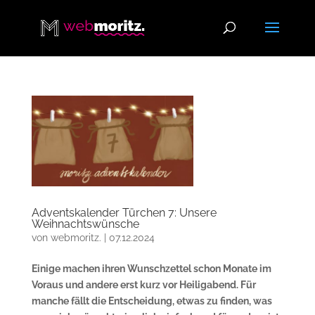
Adventskalender Türchen 7: Unsere
Weihnachtswünsche
von
webmoritz.
|
07.12.2024
Einige machen ihren Wunschzettel schon Monate im
Voraus und andere erst kurz vor Heiligabend. Für
manche fällt die Entscheidung, etwas zu finden, was