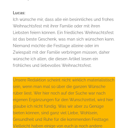
Lucas:
Ich wünsche mir, dass alle ein besinnliches und frohes
Weihnachtsfest mit ihrer Familie oder mit ihren
Liebsten feiern können. Ein friedliches Weihnachtsfest
ist das beste Geschenk, was man sich wünschen kann.
Niemand möchte die Festtage alleine oder im
Zwiespalt mit der Familie verbringen müssen, daher
wünsche ich allen, die diesen Artikel lesen ein
fröhliches und liebevolles Weihnachtsfest.
Unsere Redaktion scheint nicht wirklich materialistisch
sein, wenn man mal so über die ganzen Wünsche
rüber liest. Wer hier noch auf der Suche war nach
eigenen Ergänzungen für den Wunschzettel, wird hier
glaube ich nicht fündig. Was wir aber zu Genüge
bieten können, sind ganz viel Liebe, Wohlsein,
Gesundheit und Ruhe für die kommenden Festtage.
Vielleicht haben einige von euch ja noch andere