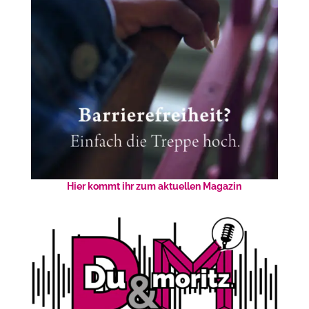
Hier kommt ihr zum aktuellen Magazin