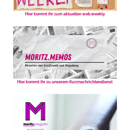
Hier kommt ihr zum aktuellen web.weekly
Hier kommt ihr zu unserem Kurznachrichtendienst