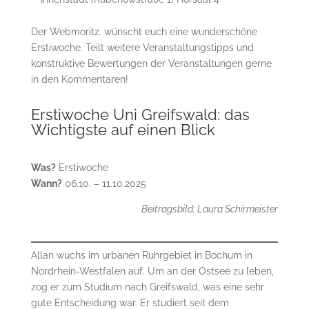
Der Webmoritz. wünscht euch eine wunderschöne
Erstiwoche. Teilt weitere Veranstaltungstipps und
konstruktive Bewertungen der Veranstaltungen gerne
in den Kommentaren!
Erstiwoche Uni Greifswald: das
Wichtigste auf einen Blick
Was?
Erstiwoche
Wann?
06.10. – 11.10.2025
Beitragsbild: Laura Schirmeister
Allan wuchs im urbanen Ruhrgebiet in Bochum in
Nordrhein-Westfalen auf. Um an der Ostsee zu leben,
zog er zum Studium nach Greifswald, was eine sehr
gute Entscheidung war. Er studiert seit dem