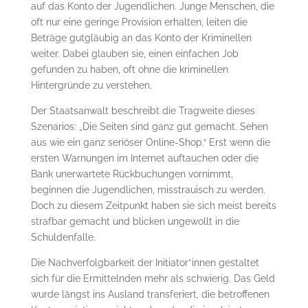
auf das Konto der Jugendlichen. Junge Menschen, die
oft nur eine geringe Provision erhalten, leiten die
Beträge gutgläubig an das Konto der Kriminellen
weiter. Dabei glauben sie, einen einfachen Job
gefunden zu haben, oft ohne die kriminellen
Hintergründe zu verstehen.
Der Staatsanwalt beschreibt die Tragweite dieses
Szenarios: „Die Seiten sind ganz gut gemacht. Sehen
aus wie ein ganz seriöser Online-Shop.“ Erst wenn die
ersten Warnungen im Internet auftauchen oder die
Bank unerwartete Rückbuchungen vornimmt,
beginnen die Jugendlichen, misstrauisch zu werden.
Doch zu diesem Zeitpunkt haben sie sich meist bereits
strafbar gemacht und blicken ungewollt in die
Schuldenfalle.
Die Nachverfolgbarkeit der Initiator*innen gestaltet
sich für die Ermittelnden mehr als schwierig. Das Geld
wurde längst ins Ausland transferiert, die betroffenen