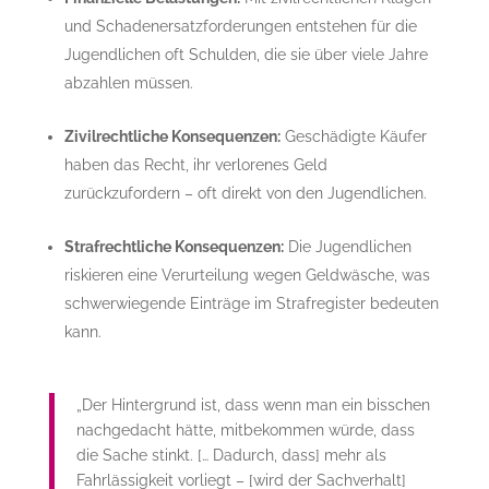
und Schadenersatzforderungen entstehen für die
Jugendlichen oft Schulden, die sie über viele Jahre
abzahlen müssen.
Zivilrechtliche Konsequenzen:
Geschädigte Käufer
haben das Recht, ihr verlorenes Geld
zurückzufordern – oft direkt von den Jugendlichen.
Strafrechtliche Konsequenzen:
Die Jugendlichen
riskieren eine Verurteilung wegen Geldwäsche, was
schwerwiegende Einträge im Strafregister bedeuten
kann.
„Der Hintergrund ist, dass wenn man ein bisschen
nachgedacht hätte, mitbekommen würde, dass
die Sache stinkt. [… Dadurch, dass] mehr als
Fahrlässigkeit vorliegt – [wird der Sachverhalt]