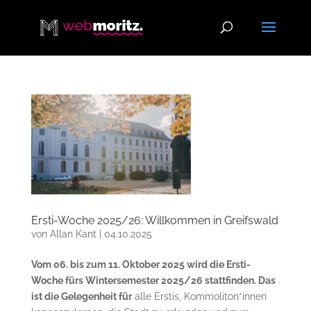
Ersti-Woche 2025/26: Willkommen in Greifswald
von
Allan Kant
|
04.10.2025
Vom 06. bis zum 11. Oktober 2025 wird die Ersti-
Woche fürs Wintersemester 2025/26 stattfinden. Das
ist die Gelegenheit für
alle Erstis, Kommoliton*innen