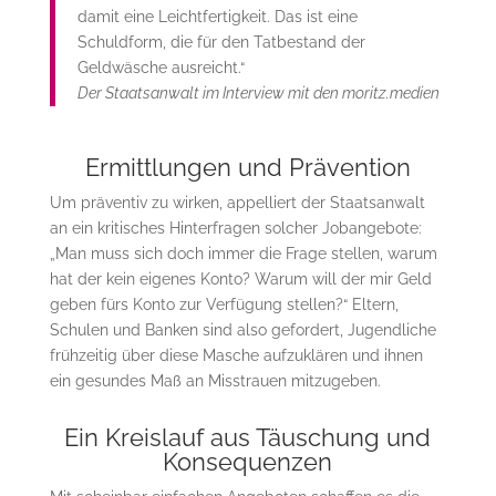
damit eine Leichtfertigkeit. Das ist eine
Schuldform, die für den Tatbestand der
Geldwäsche ausreicht.“
Der Staatsanwalt im Interview mit den moritz.medien
Ermittlungen und Prävention
Um präventiv zu wirken, appelliert der Staatsanwalt
an ein kritisches Hinterfragen solcher Jobangebote:
„Man muss sich doch immer die Frage stellen, warum
hat der kein eigenes Konto? Warum will der mir Geld
geben fürs Konto zur Verfügung stellen?“ Eltern,
Schulen und Banken sind also gefordert, Jugendliche
frühzeitig über diese Masche aufzuklären und ihnen
ein gesundes Maß an Misstrauen mitzugeben.
Ein Kreislauf aus Täuschung und
Konsequenzen