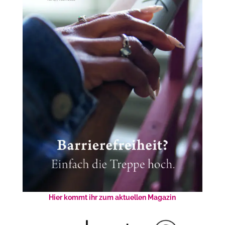
Hier kommt ihr zum aktuellen Magazin