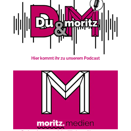
Hier kommt ihr zu unserem Podcast