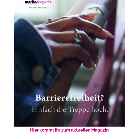
Hier kommt ihr zum aktuellen Magazin