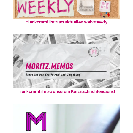
Hier kommt ihr zum aktuellen web.weekly
Hier kommt ihr zu unserem Kurznachrichtendienst