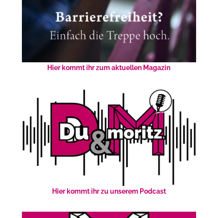
Hier kommt ihr zum aktuellen Magazin
Hier kommt ihr zu unserem Podcast