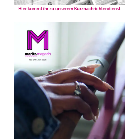
Hier kommt ihr zu unserem Kurznachrichtendienst