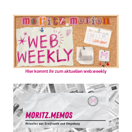
Hier kommt ihr zum aktuellen web.weekly